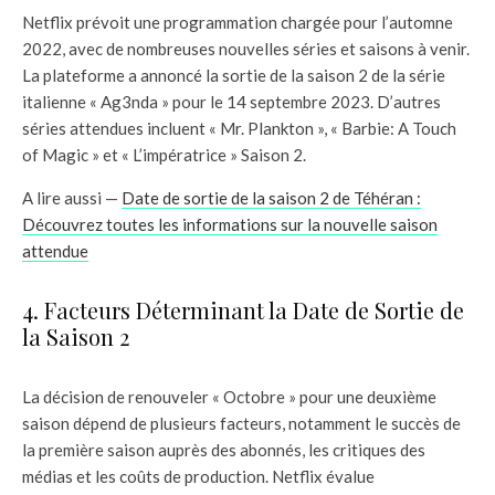
Netflix prévoit une programmation chargée pour l’automne
2022, avec de nombreuses nouvelles séries et saisons à venir.
La plateforme a annoncé la sortie de la saison 2 de la série
italienne « Ag3nda » pour le 14 septembre 2023. D’autres
séries attendues incluent « Mr. Plankton », « Barbie: A Touch
of Magic » et « L’impératrice » Saison 2.
A lire aussi —
Date de sortie de la saison 2 de Téhéran :
Découvrez toutes les informations sur la nouvelle saison
attendue
4. Facteurs Déterminant la Date de Sortie de
la Saison 2
La décision de renouveler « Octobre » pour une deuxième
saison dépend de plusieurs facteurs, notamment le succès de
la première saison auprès des abonnés, les critiques des
médias et les coûts de production. Netflix évalue