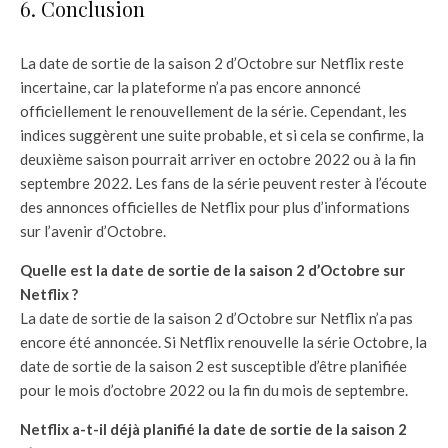
6. Conclusion
La date de sortie de la saison 2 d’Octobre sur Netflix reste
incertaine, car la plateforme n’a pas encore annoncé
officiellement le renouvellement de la série. Cependant, les
indices suggèrent une suite probable, et si cela se confirme, la
deuxième saison pourrait arriver en octobre 2022 ou à la fin
septembre 2022. Les fans de la série peuvent rester à l’écoute
des annonces officielles de Netflix pour plus d’informations
sur l’avenir d’Octobre.
Quelle est la date de sortie de la saison 2 d’Octobre sur
Netflix ?
La date de sortie de la saison 2 d’Octobre sur Netflix n’a pas
encore été annoncée. Si Netflix renouvelle la série Octobre, la
date de sortie de la saison 2 est susceptible d’être planifiée
pour le mois d’octobre 2022 ou la fin du mois de septembre.
Netflix a-t-il déjà planifié la date de sortie de la saison 2