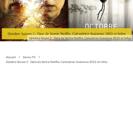
Octobre Saison 2 : Date de Sortie Netflix, Calendrier Automne 2022 et Infos
Accueil
Séries TV
Octobre Saison 2 : Date de Sortie Netflix, Calendrier Automne 2022 et Infos