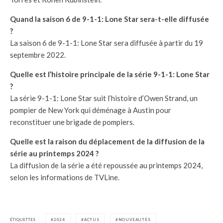
Quand la saison 6 de 9-1-1: Lone Star sera-t-elle diffusée
?
La saison 6 de 9-1-1: Lone Star sera diffusée à partir du 19
septembre 2022.
Quelle est l’histoire principale de la série 9-1-1: Lone Star
?
La série 9-1-1: Lone Star suit l’histoire d’Owen Strand, un
pompier de New York qui déménage à Austin pour
reconstituer une brigade de pompiers.
Quelle est la raison du déplacement de la diffusion de la
série au printemps 2024 ?
La diffusion de la série a été repoussée au printemps 2024,
selon les informations de TVLine.
ÉTIQUETTES
2024
ACTUS
NOUVEAUTÉS