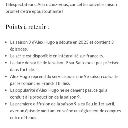
téléspectateurs. Accrochez-vous, car cette nouvelle saison
promet d’être époustouflante !
Points à retenir :
La saison 9 d’Alex Hugo a débuté en 2023 et contient 3
épisodes.
La série est disponible en intégralité sur france.tv.
La date de sortie de la saison 9 sur Salto n’est pas précisée
dans l’article.
Alex Hugo reprend du service pour une 9e saison coécrite
par le romancier Franck Thilliez.
La popularité d’Alex Hugo ne se dément pas, ce qui a
conduit à la production de la saison 9.
La première diffusion de la saison 9 a eu lieu le 1er avril,
avec un épisode mettant en scène un règlement de comptes
entre détenus.