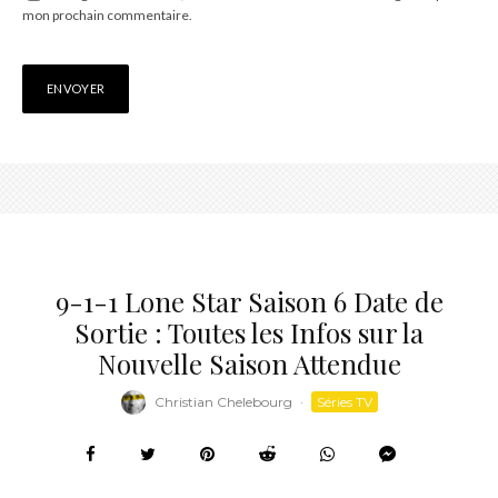
mon prochain commentaire.
9-1-1 Lone Star Saison 6 Date de
Sortie : Toutes les Infos sur la
Nouvelle Saison Attendue
Christian Chelebourg
·
Séries TV