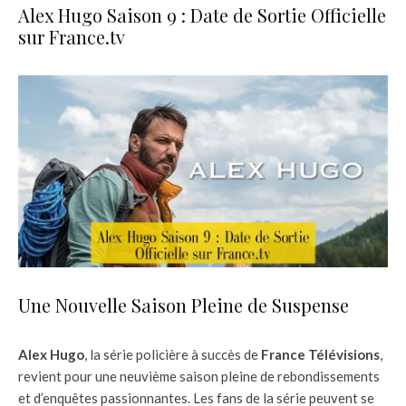
Alex Hugo Saison 9 : Date de Sortie Officielle
sur France.tv
Une Nouvelle Saison Pleine de Suspense
Alex Hugo
, la série policière à succès de
France Télévisions
,
revient pour une neuvième saison pleine de rebondissements
et d’enquêtes passionnantes. Les fans de la série peuvent se