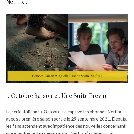
Netflix ?
1. Octobre Saison 2 : Une Suite Prévue
La série italienne « Octobre » a captivé les abonnés Netflix
avec sa première saison sortie le 29 septembre 2021. Depuis,
les fans attendent avec impatience des nouvelles concernant
une éventuelle deuxième saison. Netflix n’a pas encore