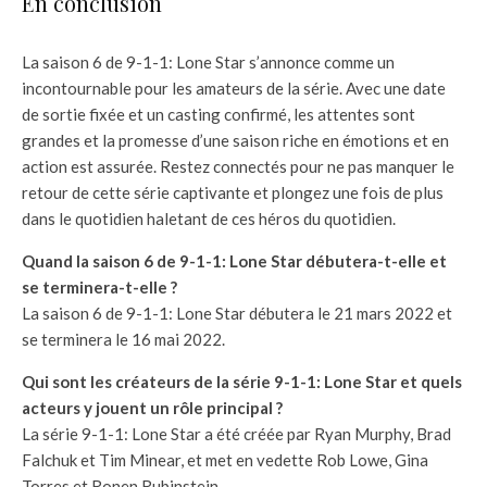
En conclusion
La saison 6 de 9-1-1: Lone Star s’annonce comme un
incontournable pour les amateurs de la série. Avec une date
de sortie fixée et un casting confirmé, les attentes sont
grandes et la promesse d’une saison riche en émotions et en
action est assurée. Restez connectés pour ne pas manquer le
retour de cette série captivante et plongez une fois de plus
dans le quotidien haletant de ces héros du quotidien.
Quand la saison 6 de 9-1-1: Lone Star débutera-t-elle et
se terminera-t-elle ?
La saison 6 de 9-1-1: Lone Star débutera le 21 mars 2022 et
se terminera le 16 mai 2022.
Qui sont les créateurs de la série 9-1-1: Lone Star et quels
acteurs y jouent un rôle principal ?
La série 9-1-1: Lone Star a été créée par Ryan Murphy, Brad
Falchuk et Tim Minear, et met en vedette Rob Lowe, Gina
Torres et Ronen Rubinstein.