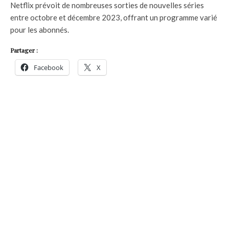
Netflix prévoit de nombreuses sorties de nouvelles séries
entre octobre et décembre 2023, offrant un programme varié
pour les abonnés.
Partager :
Facebook
X