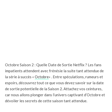
Octobre Saison 2 : Quelle Date de Sortie Netflix ? Les fans
impatients attendent avec frénésie la suite tant attendue de
la série à succès «
Octobre
« . Entre spéculations, rumeurs et
espoirs, découvrez tout ce que vous devez savoir sur la date
de sortie potentielle de la Saison 2. Attachez vos ceintures,
car nous allons plonger dans l’univers captivant d’Octobre et
dévoiler les secrets de cette saison tant attendue.