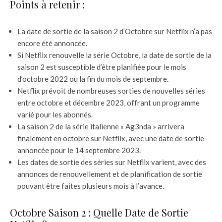
Points à retenir :
La date de sortie de la saison 2 d’Octobre sur Netflix n’a pas
encore été annoncée.
Si Netflix renouvelle la série Octobre, la date de sortie de la
saison 2 est susceptible d’être planifiée pour le mois
d’octobre 2022 ou la fin du mois de septembre.
Netflix prévoit de nombreuses sorties de nouvelles séries
entre octobre et décembre 2023, offrant un programme
varié pour les abonnés.
La saison 2 de la série italienne « Ag3nda » arrivera
finalement en octobre sur Netflix, avec une date de sortie
annoncée pour le 14 septembre 2023.
Les dates de sortie des séries sur Netflix varient, avec des
annonces de renouvellement et de planification de sortie
pouvant être faites plusieurs mois à l’avance.
Octobre Saison 2 : Quelle Date de Sortie