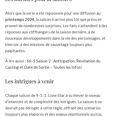
Alors que la série a été repoussée pour une diffusion au
printemps 2024
, la saison 6 arrive plus tôt que prévu et
promet de nombreuses surprises. Les fans s’attendent à des
réponses aux cliffhangers de la saison dernière, à de
nouveaux développements dans la vie des personnages, et
bien sûr, à des missions de sauvetage toujours plus
palpitantes.
À lire aussi :
66-5 Saison 2 : Anticipation, Révélation du
Casting et Date de Sortie – Toutes les Infos!
Les intrigues à venir
Chaque saison de 9-1-1: Lone Star a su élever le niveau
d’intensité et de complexité des intrigues. La saison 6 ne
devrait pas déroger à cette règle, offrant des scénarios
toujours plus élaborés et des enjeux émotionnels accrus.