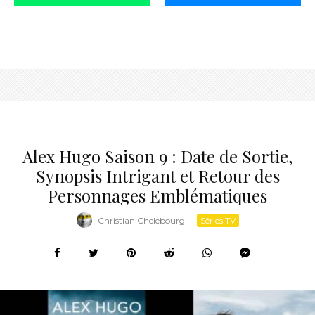
Alex Hugo Saison 9 : Date de Sortie,
Synopsis Intrigant et Retour des
Personnages Emblématiques
Christian Chelebourg
·
Séries TV