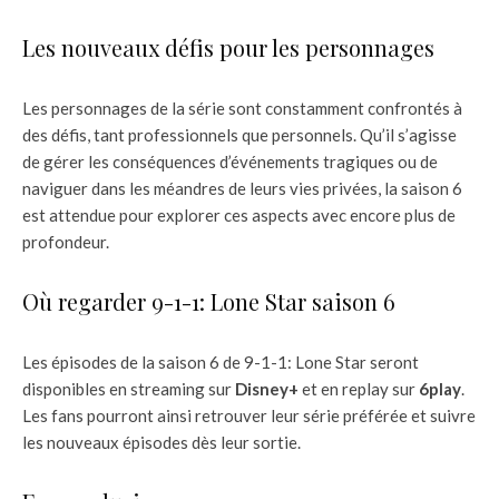
Les nouveaux défis pour les personnages
Les personnages de la série sont constamment confrontés à
des défis, tant professionnels que personnels. Qu’il s’agisse
de gérer les conséquences d’événements tragiques ou de
naviguer dans les méandres de leurs vies privées, la saison 6
est attendue pour explorer ces aspects avec encore plus de
profondeur.
Où regarder 9-1-1: Lone Star saison 6
Les épisodes de la saison 6 de 9-1-1: Lone Star seront
disponibles en streaming sur
Disney+
et en replay sur
6play
.
Les fans pourront ainsi retrouver leur série préférée et suivre
les nouveaux épisodes dès leur sortie.