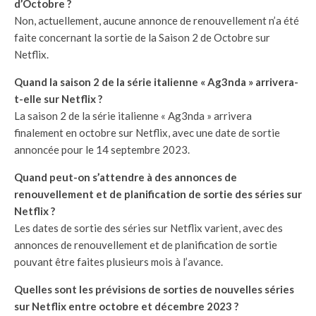
d’Octobre ?
Non, actuellement, aucune annonce de renouvellement n’a été
faite concernant la sortie de la Saison 2 de Octobre sur
Netflix.
Quand la saison 2 de la série italienne « Ag3nda » arrivera-
t-elle sur Netflix ?
La saison 2 de la série italienne « Ag3nda » arrivera
finalement en octobre sur Netflix, avec une date de sortie
annoncée pour le 14 septembre 2023.
Quand peut-on s’attendre à des annonces de
renouvellement et de planification de sortie des séries sur
Netflix ?
Les dates de sortie des séries sur Netflix varient, avec des
annonces de renouvellement et de planification de sortie
pouvant être faites plusieurs mois à l’avance.
Quelles sont les prévisions de sorties de nouvelles séries
sur Netflix entre octobre et décembre 2023 ?