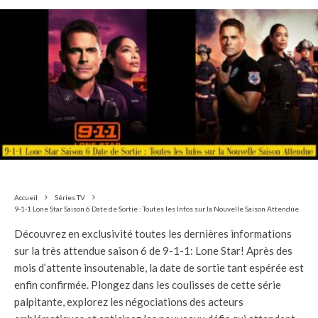
Accueil
Séries TV
9-1-1 Lone Star Saison 6 Date de Sortie : Toutes les Infos sur la Nouvelle Saison Attendue
Découvrez en exclusivité toutes les dernières informations
sur la très attendue saison 6 de 9-1-1: Lone Star! Après des
mois d’attente insoutenable, la date de sortie tant espérée est
enfin confirmée. Plongez dans les coulisses de cette série
palpitante, explorez les négociations des acteurs