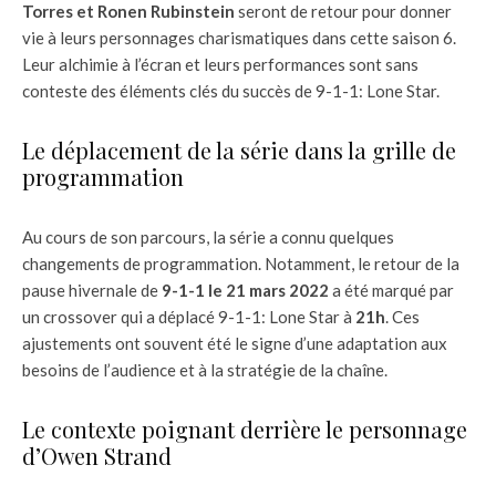
Torres et Ronen Rubinstein
seront de retour pour donner
vie à leurs personnages charismatiques dans cette saison 6.
Leur alchimie à l’écran et leurs performances sont sans
conteste des éléments clés du succès de 9-1-1: Lone Star.
Le déplacement de la série dans la grille de
programmation
Au cours de son parcours, la série a connu quelques
changements de programmation. Notamment, le retour de la
pause hivernale de
9-1-1 le 21 mars 2022
a été marqué par
un crossover qui a déplacé 9-1-1: Lone Star à
21h
. Ces
ajustements ont souvent été le signe d’une adaptation aux
besoins de l’audience et à la stratégie de la chaîne.
Le contexte poignant derrière le personnage
d’Owen Strand