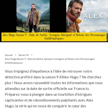
Accueil
Séries TV
Alex Hugo Saison 9 : Date de Sortie, Synopsis Intrigant et Retour des Personnages
Emblématiques
Vous trépignez d’impatience à l’idée de retrouver votre
détective préféré dans la saison 9 d’Alex Hugo ? Ne cherchez
plus ! Nous avons rassemblé toutes les informations que vous
attendiez sur la date de sortie officielle sur France.tv.
Préparez-vous à plonger dans un tourbillon d’intrigues
captivantes et de rebondissements palpitants avec Alex
Hugo, la série qui ne cesse de conquérir le cœur des