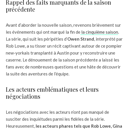
Rappel des faits marquants de la saison
précédente
Avant d’aborder la nouvelle saison, revenons brièvement sur
les événements qui ont marqué la fin de
la cinquième saison
.
La série, qui suit les péripéties d’
Owen Strand
, interprété par
Rob Lowe, a su tisser un récit captivant autour de ce pompier
new-yorkais transplanté à Austin pour y reconstruire une
caserne. Le dénouement de la saison précédente a laissé les
fans avec de nombreuses questions et une hâte de découvrir
la suite des aventures de l’équipe.
Les acteurs emblématiques et leurs
négociations
Les négociations avec les acteurs n’ont pas manqué de
susciter des inquiétudes parmi les fidèles de la série.
Heureusement,
les acteurs phares tels que Rob Lowe, Gina