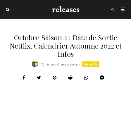
Octobre Saison 2 : Date de Sortie
Netflix, Calendrier Automne 2022 et
Infos
Christian Chelebourg
·
Séries TV