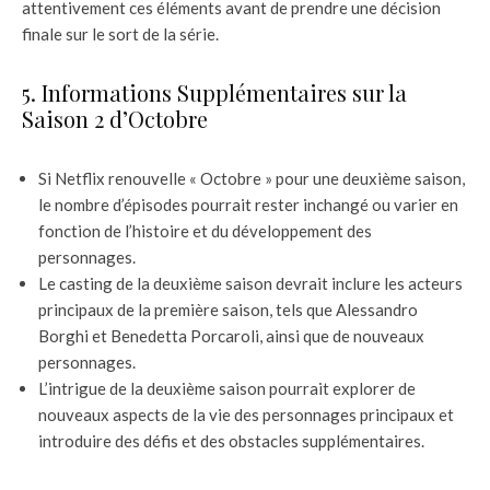
attentivement ces éléments avant de prendre une décision
finale sur le sort de la série.
5. Informations Supplémentaires sur la
Saison 2 d’Octobre
Si Netflix renouvelle « Octobre » pour une deuxième saison,
le nombre d’épisodes pourrait rester inchangé ou varier en
fonction de l’histoire et du développement des
personnages.
Le casting de la deuxième saison devrait inclure les acteurs
principaux de la première saison, tels que Alessandro
Borghi et Benedetta Porcaroli, ainsi que de nouveaux
personnages.
L’intrigue de la deuxième saison pourrait explorer de
nouveaux aspects de la vie des personnages principaux et
introduire des défis et des obstacles supplémentaires.