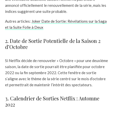
annoncé officiellement le renouvellement de la série, mais les
indices suggèrent une suite probable.
Autres articles:
Joker Date de Sortie: Révélations sur la Saga
et la Suite Folie à Deux
2. Date de Sortie Potentielle de la Saison 2
d’Octobre
Si Netflix décide de renouveler « Octobre » pour une deuxième
saison, la date de sortie pourrait être planifiée pour octobre
2022 ou la fin septembre 2022. Cette fenêtre de sortie
s’aligne avec le thème de la série centré sur le mois d’octobre
et permettrait de maintenir l’intérêt des spectateurs.
3. Calendrier de Sorties Netflix : Automne
2022