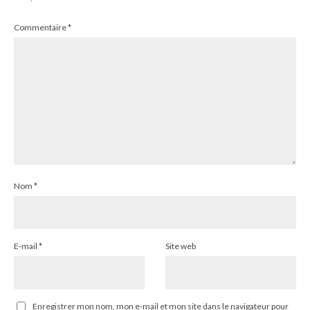
Commentaire
*
Nom
*
E-mail
*
Site web
Enregistrer mon nom, mon e-mail et mon site dans le navigateur pour