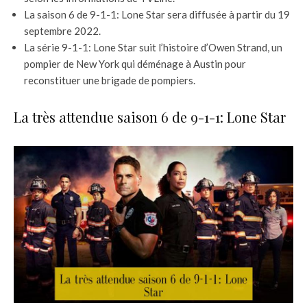
La saison 6 de 9-1-1: Lone Star sera diffusée à partir du 19
septembre 2022.
La série 9-1-1: Lone Star suit l’histoire d’Owen Strand, un
pompier de New York qui déménage à Austin pour
reconstituer une brigade de pompiers.
La très attendue saison 6 de 9-1-1: Lone Star