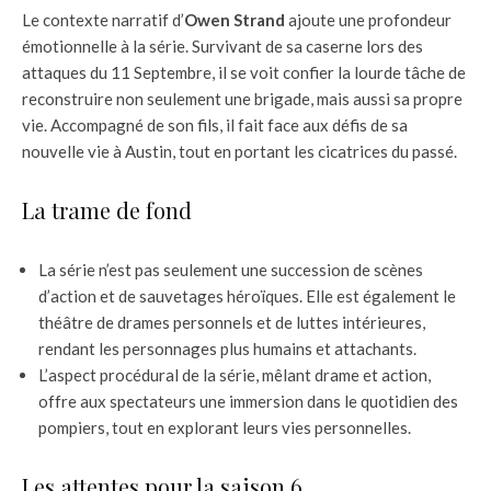
Le contexte narratif d’
Owen Strand
ajoute une profondeur
émotionnelle à la série. Survivant de sa caserne lors des
attaques du 11 Septembre, il se voit confier la lourde tâche de
reconstruire non seulement une brigade, mais aussi sa propre
vie. Accompagné de son fils, il fait face aux défis de sa
nouvelle vie à Austin, tout en portant les cicatrices du passé.
La trame de fond
La série n’est pas seulement une succession de scènes
d’action et de sauvetages héroïques. Elle est également le
théâtre de drames personnels et de luttes intérieures,
rendant les personnages plus humains et attachants.
L’aspect procédural de la série, mêlant drame et action,
offre aux spectateurs une immersion dans le quotidien des
pompiers, tout en explorant leurs vies personnelles.
Les attentes pour la saison 6