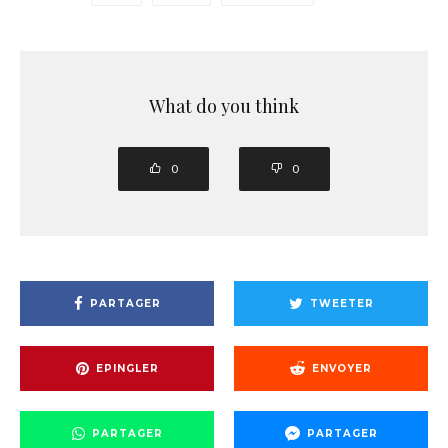
What do you think
0
0
PARTAGER
TWEETER
EPINGLER
ENVOYER
PARTAGER
PARTAGER