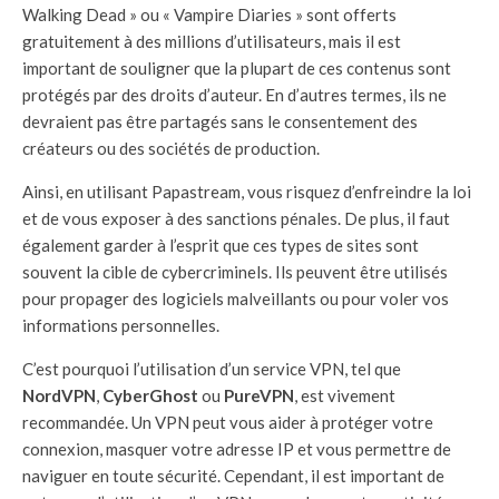
Walking Dead » ou « Vampire Diaries » sont offerts
gratuitement à des millions d’utilisateurs, mais il est
important de souligner que la plupart de ces contenus sont
protégés par des droits d’auteur. En d’autres termes, ils ne
devraient pas être partagés sans le consentement des
créateurs ou des sociétés de production.
Ainsi, en utilisant Papastream, vous risquez d’enfreindre la loi
et de vous exposer à des sanctions pénales. De plus, il faut
également garder à l’esprit que ces types de sites sont
souvent la cible de cybercriminels. Ils peuvent être utilisés
pour propager des logiciels malveillants ou pour voler vos
informations personnelles.
C’est pourquoi l’utilisation d’un service VPN, tel que
NordVPN
,
CyberGhost
ou
PureVPN
, est vivement
recommandée. Un VPN peut vous aider à protéger votre
connexion, masquer votre adresse IP et vous permettre de
naviguer en toute sécurité. Cependant, il est important de