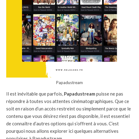
Papadustream
Il est inévitable que parfois,
Papadustream
puisse ne pas
répondre à toutes vos attentes cinématographiques. Que ce
soit en raison d’un accès restreint ou simplement parce que le
contenu que vous désirez n’est pas disponible, il est essentiel
de connaître d’autres options qui s’offrent à vous. C’est
pourquoi nous allons explorer ici quelques alternatives
populaires à Papadustream.