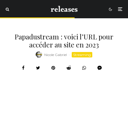
Papadustream : voici l’URL pour
accéder au site en 2023
Nicole Gabriel
·
Streaming