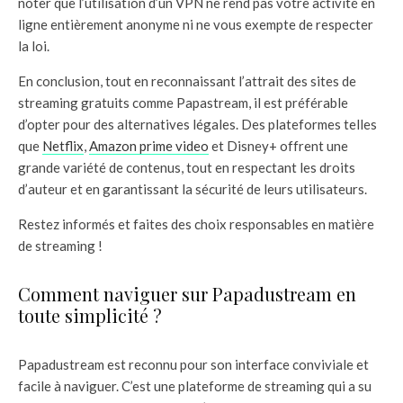
noter que l’utilisation d’un VPN ne rend pas votre activité en
ligne entièrement anonyme ni ne vous exempte de respecter
la loi.
En conclusion, tout en reconnaissant l’attrait des sites de
streaming gratuits comme Papastream, il est préférable
d’opter pour des alternatives légales. Des plateformes telles
que
Netflix
,
Amazon prime video
et Disney+ offrent une
grande variété de contenus, tout en respectant les droits
d’auteur et en garantissant la sécurité de leurs utilisateurs.
Restez informés et faites des choix responsables en matière
de streaming !
Comment naviguer sur Papadustream en
toute simplicité ?
Papadustream est reconnu pour son interface conviviale et
facile à naviguer. C’est une plateforme de streaming qui a su