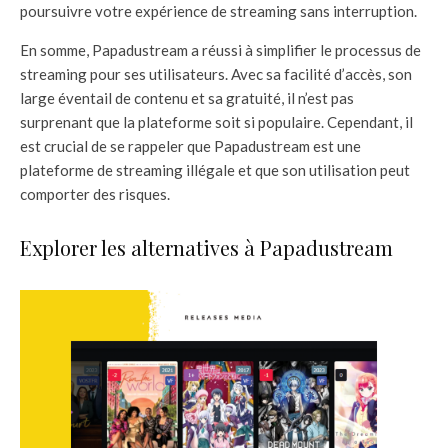
poursuivre votre expérience de streaming sans interruption.
En somme, Papadustream a réussi à simplifier le processus de
streaming pour ses utilisateurs. Avec sa facilité d’accès, son
large éventail de contenu et sa gratuité, il n’est pas
surprenant que la plateforme soit si populaire. Cependant, il
est crucial de se rappeler que Papadustream est une
plateforme de streaming illégale et que son utilisation peut
comporter des risques.
Explorer les alternatives à Papadustream