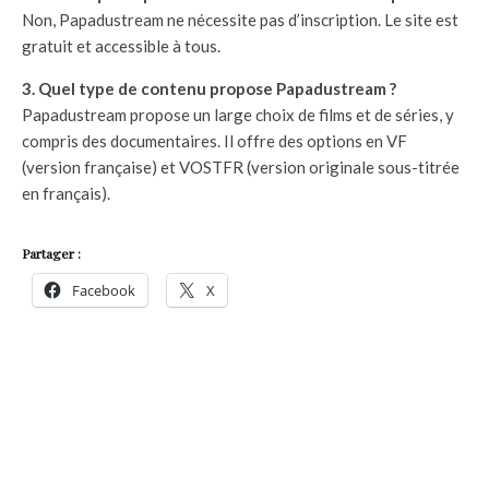
Non, Papadustream ne nécessite pas d’inscription. Le site est
gratuit et accessible à tous.
3. Quel type de contenu propose Papadustream ?
Papadustream propose un large choix de films et de séries, y
compris des documentaires. Il offre des options en VF
(version française) et VOSTFR (version originale sous-titrée
en français).
Partager :
Facebook
X