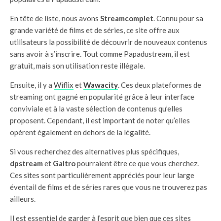
En tête de liste, nous avons
Streamcomplet
. Connu pour sa
grande variété de films et de séries, ce site offre aux
utilisateurs la possibilité de découvrir de nouveaux contenus
sans avoir à s’inscrire. Tout comme Papadustream, il est
gratuit, mais son utilisation reste illégale.
Ensuite, il y a
Wiflix
et
Wawacity
. Ces deux plateformes de
streaming ont gagné en popularité grâce à leur interface
conviviale et à la vaste sélection de contenus qu’elles
proposent. Cependant, il est important de noter qu’elles
opèrent également en dehors de la légalité.
Si vous recherchez des alternatives plus spécifiques,
dpstream
et
Galtro
pourraient être ce que vous cherchez.
Ces sites sont particulièrement appréciés pour leur large
éventail de films et de séries rares que vous ne trouverez pas
ailleurs.
Il est essentiel de garder à l’esprit que bien que ces sites