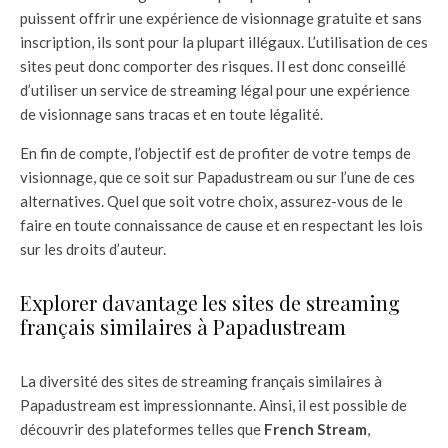
puissent offrir une expérience de visionnage gratuite et sans
inscription, ils sont pour la plupart illégaux. L’utilisation de ces
sites peut donc comporter des risques. Il est donc conseillé
d’utiliser un service de streaming légal pour une expérience
de visionnage sans tracas et en toute légalité.
En fin de compte, l’objectif est de profiter de votre temps de
visionnage, que ce soit sur Papadustream ou sur l’une de ces
alternatives. Quel que soit votre choix, assurez-vous de le
faire en toute connaissance de cause et en respectant les lois
sur les droits d’auteur.
Explorer davantage les sites de streaming
français similaires à Papadustream
La diversité des sites de streaming français similaires à
Papadustream est impressionnante. Ainsi, il est possible de
découvrir des plateformes telles que
French Stream
,