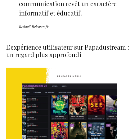
communication revêt un caractère
informatif et éducatif.
Redact’ Releases.fr
L’expérience utilisateur sur Papadustream :
un regard plus approfondi