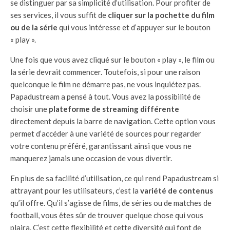
se distinguer par sa simplicité d’utilisation. Pour profiter de
ses services, il vous suffit de
cliquer sur la pochette du film
ou de la série
qui vous intéresse et d’appuyer sur le bouton
« play ».
Une fois que vous avez cliqué sur le bouton « play », le film ou
la série devrait commencer. Toutefois, si pour une raison
quelconque le film ne démarre pas, ne vous inquiétez pas.
Papadustream a pensé à tout. Vous avez la possibilité de
choisir une
plateforme de streaming différente
directement depuis la barre de navigation. Cette option vous
permet d’accéder à une variété de sources pour regarder
votre contenu préféré, garantissant ainsi que vous ne
manquerez jamais une occasion de vous divertir.
En plus de sa facilité d’utilisation, ce qui rend Papadustream si
attrayant pour les utilisateurs, c’est la
variété de contenus
qu’il offre. Qu’il s’agisse de films, de séries ou de matches de
football, vous êtes sûr de trouver quelque chose qui vous
plaira. C’est cette flexibilité et cette diversité qui font de