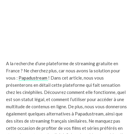
A la recherche d’une plateforme de streaming gratuite en
France ? Ne cherchez plus, car nous avons la solution pour
vous :
Papadustream
! Dans cet article, nous vous
présenterons en détail cette plateforme qui fait sensation
chez les cinéphiles. Découvrez comment elle fonctionne, quel
est son statut légal, et comment l’utiliser pour accéder à une
multitude de contenus en ligne. De plus, nous vous donnerons
également quelques alternatives à Papadustream, ainsi que
des sites de streaming français similaires. Ne manquez pas
cette occasion de profiter de vos films et séries préférés en