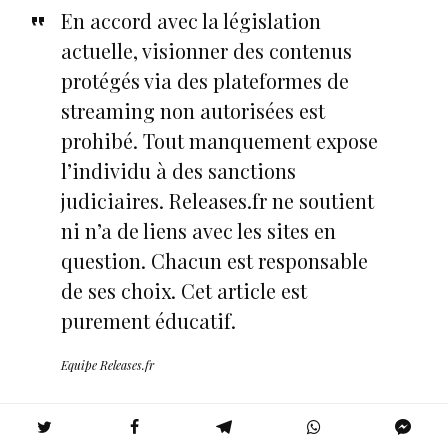
En accord avec la législation
actuelle, visionner des contenus
protégés via des plateformes de
streaming non autorisées est
prohibé. Tout manquement expose
l’individu à des sanctions
judiciaires. Releases.fr ne soutient
ni n’a de liens avec les sites en
question. Chacun est responsable
de ses choix. Cet article est
purement éducatif.
Equipe Releases.fr
Buzzmonclick.net : une révolution dans le