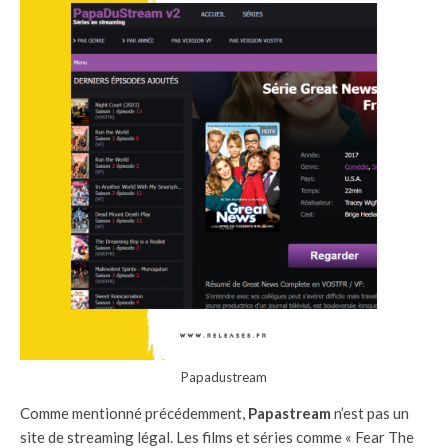
Papadustream
Comme mentionné précédemment,
Papastream
n’est pas un
site de streaming légal. Les films et séries comme « Fear The