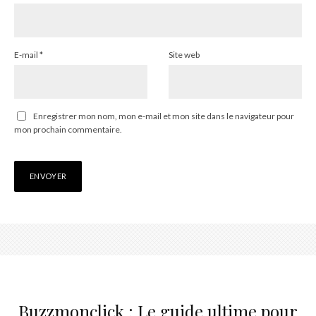
E-mail
*
Site web
Enregistrer mon nom, mon e-mail et mon site dans le navigateur pour
mon prochain commentaire.
Buzzmonclick : Le guide ultime pour