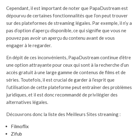
Cependant, il est important de noter que PapaDustream est
dépourvu de certaines fonctionnalités que l’on peut trouver
sur des plateformes de streaming légales. Par exemple, il n’y a
pas d’option d’aperçu disponible, ce qui signifie que vous ne
pouvez pas avoir un aperçu du contenu avant de vous
engager à le regarder.
En dépit de ces inconvénients, PapaDustream continue d’être
une option attrayante pour ceux qui sont à la recherche d’un
accès gratuit à une large gamme de contenus de films et de
séries. Toutefois, il est crucial de garder à l’esprit que
l’utilisation de cette plateforme peut entraîner des problèmes
juridiques, et il est donc recommandé de privilégier des
alternatives légales.
Découvrons donc la liste des Meilleurs Sites streaming :
Filmoflix
Zifub