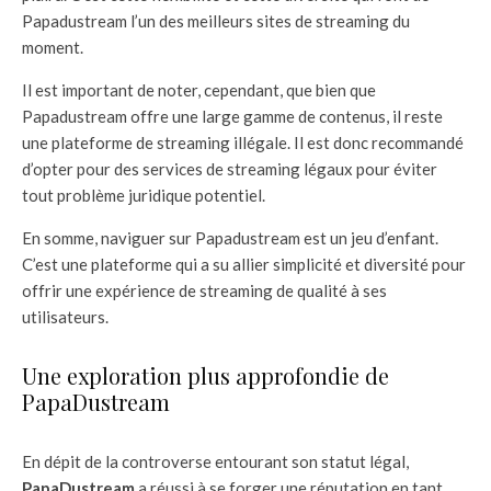
Papadustream l’un des meilleurs sites de streaming du
moment.
Il est important de noter, cependant, que bien que
Papadustream offre une large gamme de contenus, il reste
une plateforme de streaming illégale. Il est donc recommandé
d’opter pour des services de streaming légaux pour éviter
tout problème juridique potentiel.
En somme, naviguer sur Papadustream est un jeu d’enfant.
C’est une plateforme qui a su allier simplicité et diversité pour
offrir une expérience de streaming de qualité à ses
utilisateurs.
Une exploration plus approfondie de
PapaDustream
En dépit de la controverse entourant son statut légal,
PapaDustream
a réussi à se forger une réputation en tant