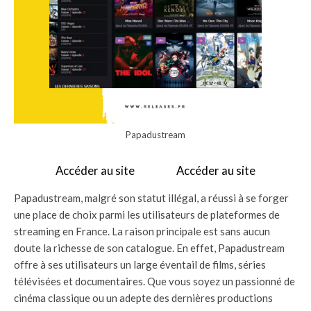
Papadustream
Accéder au site
Accéder au site
Papadustream, malgré son statut illégal, a réussi à se forger
une place de choix parmi les utilisateurs de plateformes de
streaming en France. La raison principale est sans aucun
doute la richesse de son catalogue. En effet, Papadustream
offre à ses utilisateurs un large éventail de films, séries
télévisées et documentaires. Que vous soyez un passionné de
cinéma classique ou un adepte des dernières productions