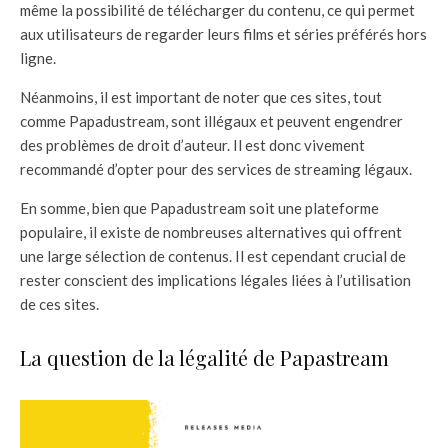
même la possibilité de télécharger du contenu, ce qui permet
aux utilisateurs de regarder leurs films et séries préférés hors
ligne.
Néanmoins, il est important de noter que ces sites, tout
comme Papadustream, sont illégaux et peuvent engendrer
des problèmes de droit d’auteur. Il est donc vivement
recommandé d’opter pour des services de streaming légaux.
En somme, bien que Papadustream soit une plateforme
populaire, il existe de nombreuses alternatives qui offrent
une large sélection de contenus. Il est cependant crucial de
rester conscient des implications légales liées à l’utilisation
de ces sites.
La question de la légalité de Papastream