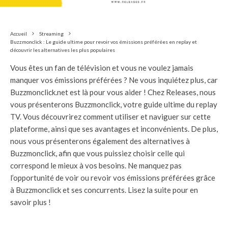
Accueil
Streaming
Buzzmonclick : Le guide ultime pour revoir vos émissions préférées en replay et
découvrir les alternatives les plus populaires
Vous êtes un fan de télévision et vous ne voulez jamais
manquer vos émissions préférées ? Ne vous inquiétez plus, car
Buzzmonclick.net est là pour vous aider ! Chez Releases, nous
vous présenterons Buzzmonclick, votre guide ultime du replay
TV. Vous découvrirez comment utiliser et naviguer sur cette
plateforme, ainsi que ses avantages et inconvénients. De plus,
nous vous présenterons également des alternatives à
Buzzmonclick, afin que vous puissiez choisir celle qui
correspond le mieux à vos besoins. Ne manquez pas
l’opportunité de voir ou revoir vos émissions préférées grâce
à Buzzmonclick et ses concurrents. Lisez la suite pour en
savoir plus !