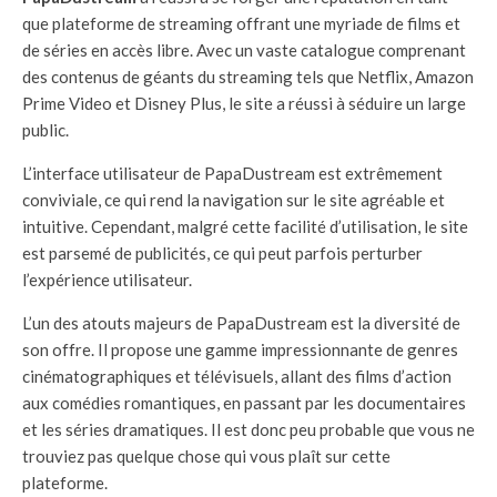
que plateforme de streaming offrant une myriade de films et
de séries en accès libre. Avec un vaste catalogue comprenant
des contenus de géants du streaming tels que Netflix, Amazon
Prime Video et Disney Plus, le site a réussi à séduire un large
public.
L’interface utilisateur de PapaDustream est extrêmement
conviviale, ce qui rend la navigation sur le site agréable et
intuitive. Cependant, malgré cette facilité d’utilisation, le site
est parsemé de publicités, ce qui peut parfois perturber
l’expérience utilisateur.
L’un des atouts majeurs de PapaDustream est la diversité de
son offre. Il propose une gamme impressionnante de genres
cinématographiques et télévisuels, allant des films d’action
aux comédies romantiques, en passant par les documentaires
et les séries dramatiques. Il est donc peu probable que vous ne
trouviez pas quelque chose qui vous plaît sur cette
plateforme.