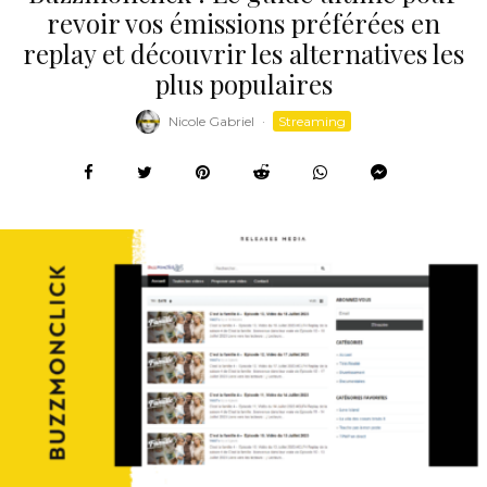
revoir vos émissions préférées en
replay et découvrir les alternatives les
plus populaires
Nicole Gabriel
·
Streaming