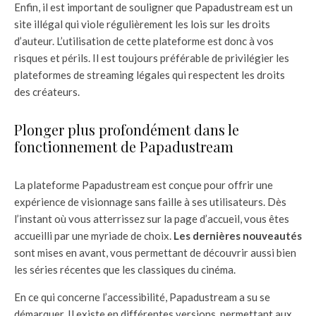
Enfin, il est important de souligner que Papadustream est un
site illégal qui viole régulièrement les lois sur les droits
d’auteur. L’utilisation de cette plateforme est donc à vos
risques et périls. Il est toujours préférable de privilégier les
plateformes de streaming légales qui respectent les droits
des créateurs.
Plonger plus profondément dans le
fonctionnement de Papadustream
La plateforme Papadustream est conçue pour offrir une
expérience de visionnage sans faille à ses utilisateurs. Dès
l’instant où vous atterrissez sur la page d’accueil, vous êtes
accueilli par une myriade de choix.
Les dernières nouveautés
sont mises en avant, vous permettant de découvrir aussi bien
les séries récentes que les classiques du cinéma.
En ce qui concerne l’accessibilité, Papadustream a su se
démarquer. Il existe en différentes versions, permettant aux