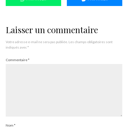
Laisser un commentaire
Votre adresse e-mail ne sera pas publiée.
Les champs obligatoires sont
indiqués avec
*
Commentaire
*
Nom
*