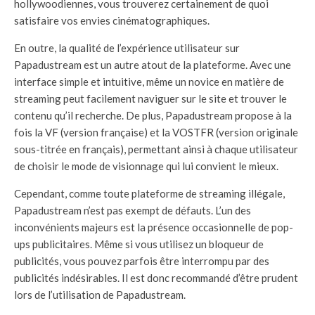
hollywoodiennes, vous trouverez certainement de quoi
satisfaire vos envies cinématographiques.
En outre, la qualité de l’expérience utilisateur sur
Papadustream est un autre atout de la plateforme. Avec une
interface simple et intuitive, même un novice en matière de
streaming peut facilement naviguer sur le site et trouver le
contenu qu’il recherche. De plus, Papadustream propose à la
fois la VF (version française) et la VOSTFR (version originale
sous-titrée en français), permettant ainsi à chaque utilisateur
de choisir le mode de visionnage qui lui convient le mieux.
Cependant, comme toute plateforme de streaming illégale,
Papadustream n’est pas exempt de défauts. L’un des
inconvénients majeurs est la présence occasionnelle de pop-
ups publicitaires. Même si vous utilisez un bloqueur de
publicités, vous pouvez parfois être interrompu par des
publicités indésirables. Il est donc recommandé d’être prudent
lors de l’utilisation de Papadustream.