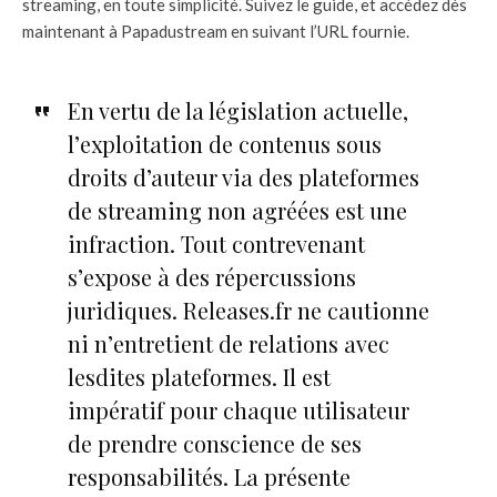
streaming, en toute simplicité. Suivez le guide, et accédez dès
maintenant à Papadustream en suivant l’URL fournie.
En vertu de la législation actuelle,
l’exploitation de contenus sous
droits d’auteur via des plateformes
de streaming non agréées est une
infraction. Tout contrevenant
s’expose à des répercussions
juridiques. Releases.fr ne cautionne
ni n’entretient de relations avec
lesdites plateformes. Il est
impératif pour chaque utilisateur
de prendre conscience de ses
responsabilités. La présente