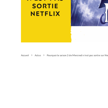
Accueil
Actus
Pourquoi la saison 2 de Mercredi n’est pas sortie sur Ne