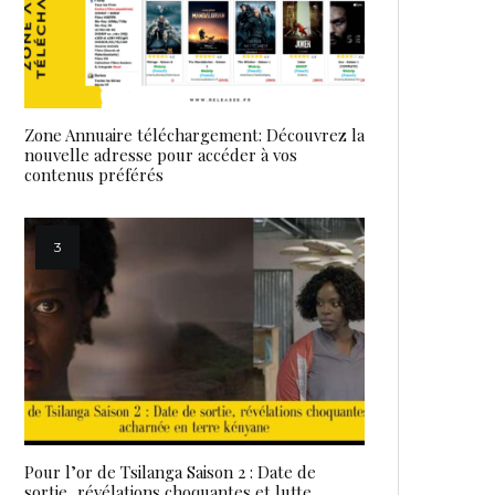
Zone Annuaire téléchargement: Découvrez la
nouvelle adresse pour accéder à vos
contenus préférés
Pour l’or de Tsilanga Saison 2 : Date de
sortie, révélations choquantes et lutte