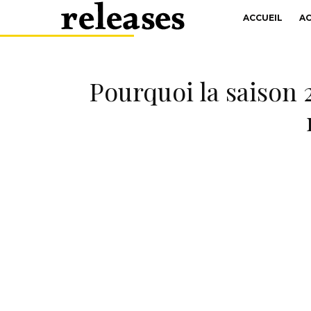
ACCUEIL
A
Pourquoi la saison 2