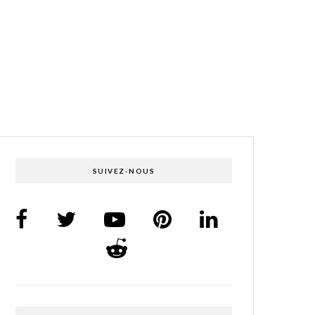
SUIVEZ-NOUS