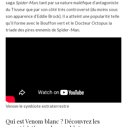
saga
Spider-Man
, tant par sa nature maléfique d’antagoniste
du Tisseur que par son côté très controversé (du moins sous
son apparence d’Eddie Brock). Il a atteint une popularité telle
qu’il forme avec le Bouffon vert et le Docteur Octopus la
triade des pires ennemis de Spider-Man.
Venom le symbiote extraterrestre
Qui est Venom blanc ? Découvrez les