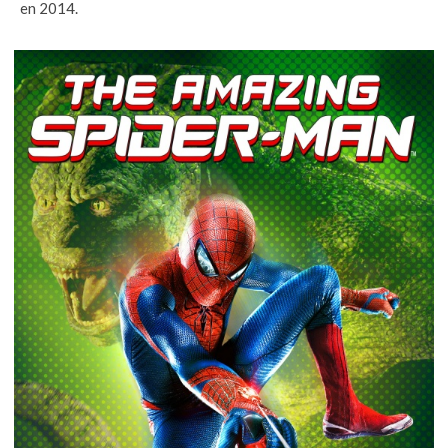
en 2014.