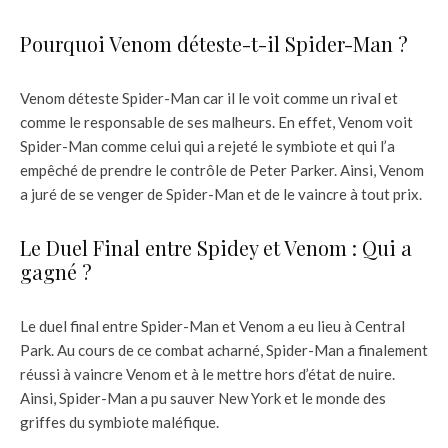
Pourquoi Venom déteste-t-il Spider-Man ?
Venom déteste Spider-Man car il le voit comme un rival et
comme le responsable de ses malheurs. En effet, Venom voit
Spider-Man comme celui qui a rejeté le symbiote et qui l’a
empêché de prendre le contrôle de Peter Parker. Ainsi, Venom
a juré de se venger de Spider-Man et de le vaincre à tout prix.
Le Duel Final entre Spidey et Venom : Qui a
gagné ?
Le duel final entre Spider-Man et Venom a eu lieu à Central
Park. Au cours de ce combat acharné, Spider-Man a finalement
réussi à vaincre Venom et à le mettre hors d’état de nuire.
Ainsi, Spider-Man a pu sauver New York et le monde des
griffes du symbiote maléfique.