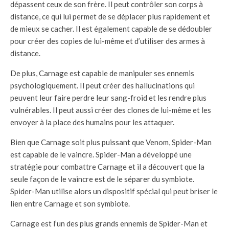
dépassent ceux de son frère. Il peut contrôler son corps à
distance, ce qui lui permet de se déplacer plus rapidement et
de mieux se cacher. Il est également capable de se dédoubler
pour créer des copies de lui-même et d’utiliser des armes à
distance.
De plus, Carnage est capable de manipuler ses ennemis
psychologiquement. Il peut créer des hallucinations qui
peuvent leur faire perdre leur sang-froid et les rendre plus
vulnérables. Il peut aussi créer des clones de lui-même et les
envoyer à la place des humains pour les attaquer.
Bien que Carnage soit plus puissant que Venom, Spider-Man
est capable de le vaincre. Spider-Man a développé une
stratégie pour combattre Carnage et il a découvert que la
seule façon de le vaincre est de le séparer du symbiote.
Spider-Man utilise alors un dispositif spécial qui peut briser le
lien entre Carnage et son symbiote.
Carnage est l’un des plus grands ennemis de Spider-Man et