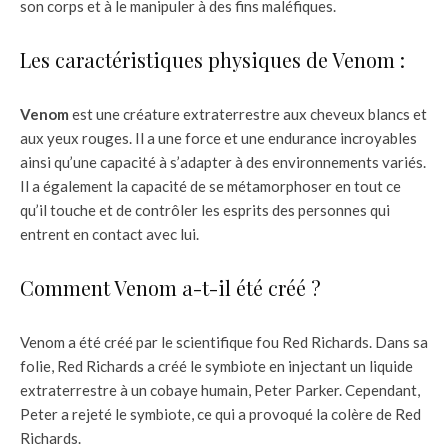
son corps et à le manipuler à des fins maléfiques.
Les caractéristiques physiques de Venom :
Venom
est une créature extraterrestre aux cheveux blancs et
aux yeux rouges. Il a une force et une endurance incroyables
ainsi qu’une capacité à s’adapter à des environnements variés.
Il a également la capacité de se métamorphoser en tout ce
qu’il touche et de contrôler les esprits des personnes qui
entrent en contact avec lui.
Comment Venom a-t-il été créé ?
Venom a été créé par le scientifique fou Red Richards. Dans sa
folie, Red Richards a créé le symbiote en injectant un liquide
extraterrestre à un cobaye humain, Peter Parker. Cependant,
Peter a rejeté le symbiote, ce qui a provoqué la colère de Red
Richards.