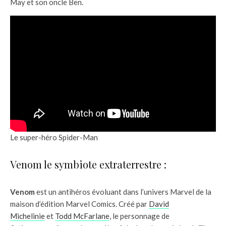
May et son oncle Ben.
Le super-héro Spider-Man
Venom le symbiote extraterrestre :
Venom
est un antihéros évoluant dans l’univers Marvel de la
maison d’édition Marvel Comics. Créé par
David
Michelinie
et
Todd McFarlane
, le personnage de