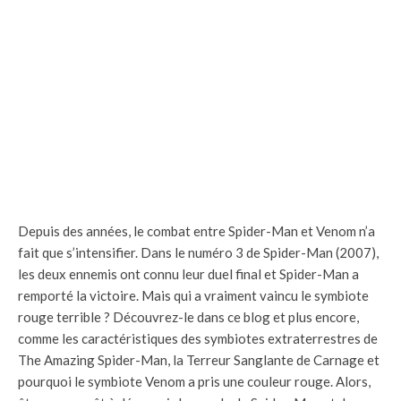
Depuis des années, le combat entre Spider-Man et Venom n’a
fait que s’intensifier. Dans le numéro 3 de Spider-Man (2007),
les deux ennemis ont connu leur duel final et Spider-Man a
remporté la victoire. Mais qui a vraiment vaincu le symbiote
rouge terrible ? Découvrez-le dans ce blog et plus encore,
comme les caractéristiques des symbiotes extraterrestres de
The Amazing Spider-Man, la Terreur Sanglante de Carnage et
pourquoi le symbiote Venom a pris une couleur rouge. Alors,