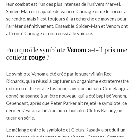
leur combat est l’un des plus intenses de l’univers Marvel.
Spider-Man est capable de vaincre Carnage et de le forcer à
se rendre, mais il est toujours à la recherche de moyens pour
l’arrêter définitivement. Ensemble, Spider-Man et Venom ont
affronté Carnage et ont réussi à le vaincre.
Pourquoi le symbiote
Venom
a-t-il pris une
couleur
rouge
?
Le symbiote Venom a été créé par le supervillain Red
Richards, qui a réussi à capturer un organisme extraterrestre
extraterrestre et à le fusionner avec un humain. Ce mélange a
donné naissance à un être nouveau, qui a été baptisé Venom.
Cependant, après que Peter Parker ait rejeté le symbiote, ce
dernier s’est attaché à un autre humain : Cletus Kasady, un
tueur en série.
Le mélange entre le symbiote et Cletus Kasady a produit un