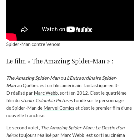
Spider-Man contre Venom
Le film « The Amazing Spider-Man » :
The Amazing Spider-Man
ou
L’Extraordinaire Spider-
Man
au Québec est un film américain fantastique en 3-
D réalisé par
Marc Webb
, sorti en 2012. C’est le quatrième
film du
studio Columbia Pictures
fondé sur le personnage
de Spider-Man de
Marvel Comics
et c’est le premier film d’une
nouvelle franchise.
Le second volet,
The Amazing Spider-Man : Le Destin d’un
héros
toujours réalisé par Marc Webb, est sorti au cinéma