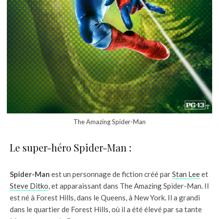
The Amazing Spider-Man
Le super-héro Spider-Man :
Spider-Man
est un personnage de fiction créé par
Stan Lee
et
Steve Ditko
, et apparaissant dans The Amazing Spider-Man. Il
est né à Forest Hills, dans le Queens, à New York. Il a grandi
dans le quartier de Forest Hills, où il a été élevé par sa tante