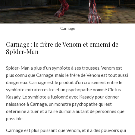
Carnage
Carnage : le frère de Venom et ennemi de
Spider-Man
Spider-Man a plus d’un symbiote à ses trousses. Venom est
plus connu que Carnage, mais le frère de Venom est tout aussi
dangereux. Carnage est le produit d’un croisement entre le
symbiote extraterrestre et un psychopathe nommé Cletus
Kasady. Le symbiote a fusionné avec Kasady pour donner
naissance à Carnage, un monstre psychopathe qui est
déterminé à tuer et à faire du mal à autant de personnes que
possible.
Carnage est plus puissant que Venom, et il a des pouvoirs qui