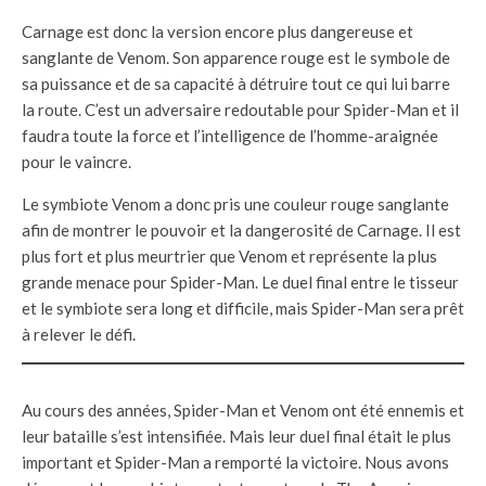
Carnage est donc la version encore plus dangereuse et
sanglante de Venom. Son apparence rouge est le symbole de
sa puissance et de sa capacité à détruire tout ce qui lui barre
la route. C’est un adversaire redoutable pour Spider-Man et il
faudra toute la force et l’intelligence de l’homme-araignée
pour le vaincre.
Le symbiote Venom a donc pris une couleur rouge sanglante
afin de montrer le pouvoir et la dangerosité de Carnage. Il est
plus fort et plus meurtrier que Venom et représente la plus
grande menace pour Spider-Man. Le duel final entre le tisseur
et le symbiote sera long et difficile, mais Spider-Man sera prêt
à relever le défi.
Au cours des années, Spider-Man et Venom ont été ennemis et
leur bataille s’est intensifiée. Mais leur duel final était le plus
important et Spider-Man a remporté la victoire. Nous avons