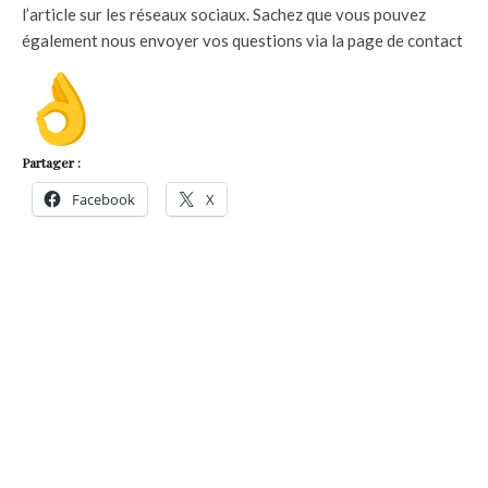
l’article sur les réseaux sociaux. Sachez que vous pouvez
également nous envoyer vos questions via la page de contact
Partager :
Facebook
X