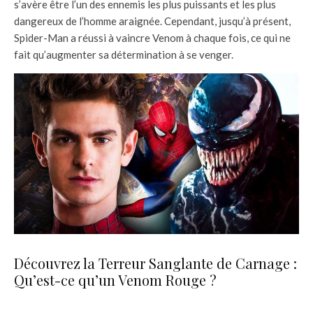
s’avère être l’un des ennemis les plus puissants et les plus
dangereux de l’homme araignée. Cependant, jusqu’à présent,
Spider-Man a réussi à vaincre Venom à chaque fois, ce qui ne
fait qu’augmenter sa détermination à se venger.
Découvrez la Terreur Sanglante de Carnage :
Qu’est-ce qu’un Venom Rouge ?