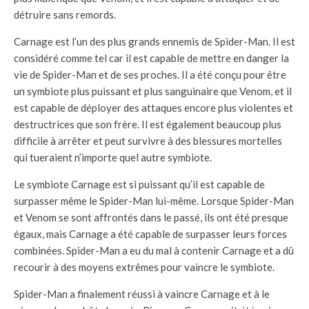
détruire sans remords.
Carnage est l’un des plus grands ennemis de Spider-Man. Il est
considéré comme tel car il est capable de mettre en danger la
vie de Spider-Man et de ses proches. Il a été conçu pour être
un symbiote plus puissant et plus sanguinaire que Venom, et il
est capable de déployer des attaques encore plus violentes et
destructrices que son frère. Il est également beaucoup plus
difficile à arrêter et peut survivre à des blessures mortelles
qui tueraient n’importe quel autre symbiote.
Le symbiote Carnage est si puissant qu’il est capable de
surpasser même le Spider-Man lui-même. Lorsque Spider-Man
et Venom se sont affrontés dans le passé, ils ont été presque
égaux, mais Carnage a été capable de surpasser leurs forces
combinées. Spider-Man a eu du mal à contenir Carnage et a dû
recourir à des moyens extrêmes pour vaincre le symbiote.
Spider-Man a finalement réussi à vaincre Carnage et à le