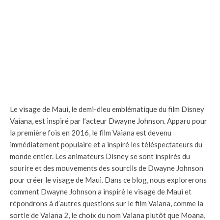
Le visage de Maui, le demi-dieu emblématique du film Disney
Vaiana, est inspiré par l’acteur Dwayne Johnson. Apparu pour
la première fois en 2016, le film Vaiana est devenu
immédiatement populaire et a inspiré les téléspectateurs du
monde entier. Les animateurs Disney se sont inspirés du
sourire et des mouvements des sourcils de Dwayne Johnson
pour créer le visage de Maui. Dans ce blog, nous explorerons
comment Dwayne Johnson a inspiré le visage de Maui et
répondrons à d’autres questions sur le film Vaiana, comme la
sortie de Vaiana 2, le choix du nom Vaiana plutôt que Moana,