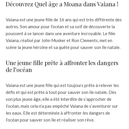
Découvrez Quel âge a Moana dans Vaiana !
Vaiana est une jeune fille de 16 ans qui est très différente des
autres. Son amour pour l’océan et sa soif de découverte la
poussent à se lancer dans une aventure incroyable. Le film
Vaiana, réalisé par John Musker et Ron Clements, met en
scène la jeune héroïne et sa quête pour sauver son île natale.
Une jeune fille prête à affronter les dangers
de l’océan
Vaiana est une jeune fille qui est toujours prête à relever les
défis et qui est prête à tout pour sauver son île natale. Dès
son plus jeune âge, elle a été interdite de s’approcher de
l’océan, mais cela n’a pas empêché Vaiana de s’aventurer sur
les eaux. Elle est déterminée à affronter les dangers de
l’océan pour sauver son île et réaliser son rêve.