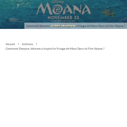
Comment Dwayne Johnson a Inspiré le Visage de Maui Dans le Film Vaiana ?
Accueil
Archives
Comment Dwayne Johnson a Inspiré le Visage de Maui Dans le Film Vaiana ?