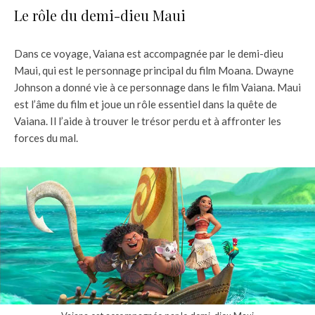
Le rôle du demi-dieu Maui
Dans ce voyage, Vaiana est accompagnée par le demi-dieu
Maui, qui est le personnage principal du film Moana. Dwayne
Johnson a donné vie à ce personnage dans le film Vaiana. Maui
est l’âme du film et joue un rôle essentiel dans la quête de
Vaiana. Il l’aide à trouver le trésor perdu et à affronter les
forces du mal.