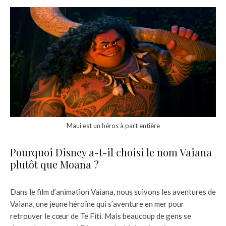
Maui est un héros à part entière
Pourquoi Disney a-t-il choisi le nom Vaiana
plutôt que Moana ?
Dans le film d’animation Vaiana, nous suivons les aventures de
Vaiana, une jeune héroïne qui s’aventure en mer pour
retrouver le cœur de Te Fiti. Mais beaucoup de gens se