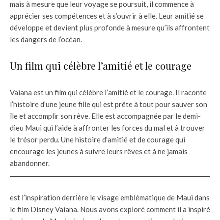
mais à mesure que leur voyage se poursuit, il commence à
apprécier ses compétences et à s’ouvrir à elle. Leur amitié se
développe et devient plus profonde à mesure qu’ils affrontent
les dangers de l’océan.
Un film qui célèbre l’amitié et le courage
Vaiana est un film qui célèbre l’amitié et le courage. Il raconte
l’histoire d’une jeune fille qui est prête à tout pour sauver son
île et accomplir son rêve. Elle est accompagnée par le demi-
dieu Maui qui l’aide à affronter les forces du mal et à trouver
le trésor perdu. Une histoire d’amitié et de courage qui
encourage les jeunes à suivre leurs rêves et à ne jamais
abandonner.
est l’inspiration derrière le visage emblématique de Maui dans
le film Disney Vaiana. Nous avons exploré comment il a inspiré