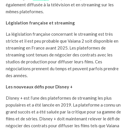
également diffusée à la télévision et en streaming sur les
mêmes plateformes.
Législation française et streaming
La législation française concernant le streaming est très
stricte et il est peu probable que Vaiana 2 soit disponible en
streaming en France avant 2025. Les plateformes de
streaming sont tenues de négocier des contrats avec les
studios de production pour diffuser leurs films. Ces
négociations prennent du temps et peuvent parfois prendre
des années.
Les nouveaux défis pour Disney +
Disney + est l’une des plateformes de streaming les plus
populaires et a été lancée en 2019. La plateforme a connu un
grand succès et a été saluée par la critique pour sa gamme de
films et de séries. Disney + doit maintenant relever le défi de
négocier des contrats pour diffuser les films tels que Vaiana