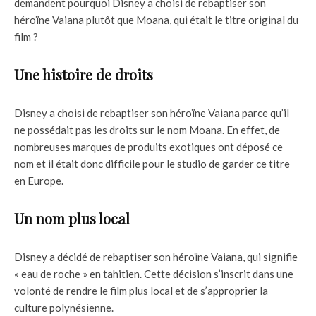
demandent pourquoi Disney a choisi de rebaptiser son
héroïne Vaiana plutôt que Moana, qui était le titre original du
film ?
Une histoire de droits
Disney a choisi de rebaptiser son héroïne Vaiana parce qu’il
ne possédait pas les droits sur le nom Moana. En effet, de
nombreuses marques de produits exotiques ont déposé ce
nom et il était donc difficile pour le studio de garder ce titre
en Europe.
Un nom plus local
Disney a décidé de rebaptiser son héroïne Vaiana, qui signifie
« eau de roche » en tahitien. Cette décision s’inscrit dans une
volonté de rendre le film plus local et de s’approprier la
culture polynésienne.