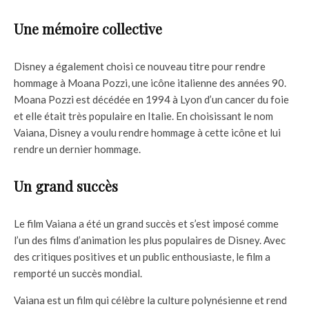
Une mémoire collective
Disney a également choisi ce nouveau titre pour rendre
hommage à Moana Pozzi, une icône italienne des années 90.
Moana Pozzi est décédée en 1994 à Lyon d’un cancer du foie
et elle était très populaire en Italie. En choisissant le nom
Vaiana, Disney a voulu rendre hommage à cette icône et lui
rendre un dernier hommage.
Un grand succès
Le film Vaiana a été un grand succès et s’est imposé comme
l’un des films d’animation les plus populaires de Disney. Avec
des critiques positives et un public enthousiaste, le film a
remporté un succès mondial.
Vaiana est un film qui célèbre la culture polynésienne et rend