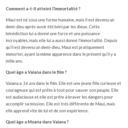
Comment a-t-il atteint l’immortalité ?
Maui est né sous une forme humaine, mais il est devenu un
demi-dieu après avoir été béni par les dieux. Cette
bénédiction lui a donné une force et une puissance
incroyables, mais elle lui a aussi donné l’immortalité. Depuis
qu’il est devenu un demi-dieu, Maui est pratiquement
immortel, ayant la même apparence dans le présent qu’il y a
mille ans.
Quel âge a Vaiana dans le film ?
Vaiana a
16 ans
dans le film. Elle est une jeune fille curieuse et
courageuse qui est prête à tout pour sauver son peuple. Elle
est audacieuse et elle est prête à braver les dangers pour
accomplir sa mission. Elle est très différente de Maui, mais
elle apprend vite de lui et de son expérience.
Quel âge a Moana dans Vaiana ?