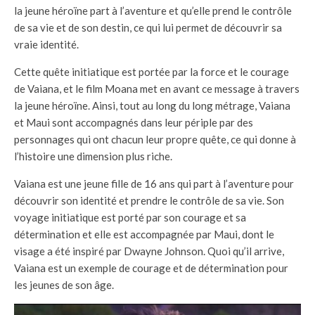
la jeune héroïne part à l’aventure et qu’elle prend le contrôle
de sa vie et de son destin, ce qui lui permet de découvrir sa
vraie identité.
Cette quête initiatique est portée par la force et le courage
de Vaiana, et le film Moana met en avant ce message à travers
la jeune héroïne. Ainsi, tout au long du long métrage, Vaiana
et Maui sont accompagnés dans leur périple par des
personnages qui ont chacun leur propre quête, ce qui donne à
l’histoire une dimension plus riche.
Vaiana est une jeune fille de 16 ans qui part à l’aventure pour
découvrir son identité et prendre le contrôle de sa vie. Son
voyage initiatique est porté par son courage et sa
détermination et elle est accompagnée par Maui, dont le
visage a été inspiré par Dwayne Johnson. Quoi qu’il arrive,
Vaiana est un exemple de courage et de détermination pour
les jeunes de son âge.