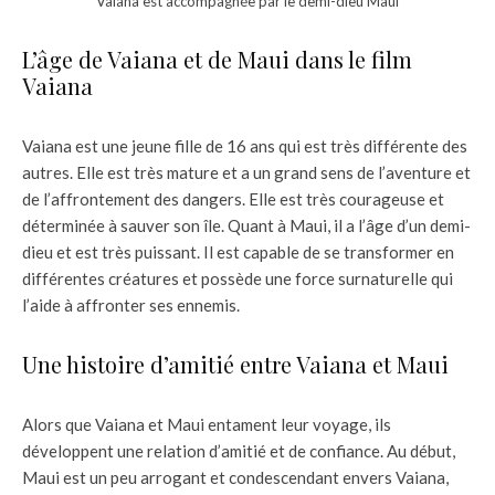
Vaiana est accompagnée par le demi-dieu Maui
L’âge de Vaiana et de Maui dans le film
Vaiana
Vaiana est une jeune fille de 16 ans qui est très différente des
autres. Elle est très mature et a un grand sens de l’aventure et
de l’affrontement des dangers. Elle est très courageuse et
déterminée à sauver son île. Quant à Maui, il a l’âge d’un demi-
dieu et est très puissant. Il est capable de se transformer en
différentes créatures et possède une force surnaturelle qui
l’aide à affronter ses ennemis.
Une histoire d’amitié entre Vaiana et Maui
Alors que Vaiana et Maui entament leur voyage, ils
développent une relation d’amitié et de confiance. Au début,
Maui est un peu arrogant et condescendant envers Vaiana,