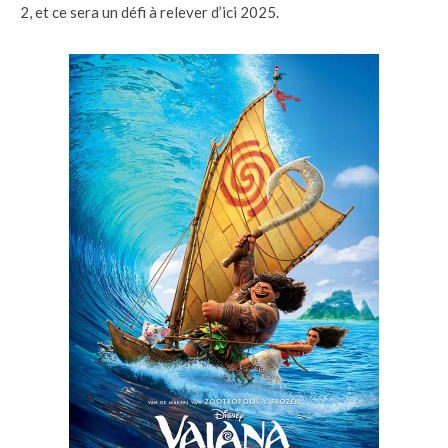
2, et ce sera un défi à relever d’ici 2025.