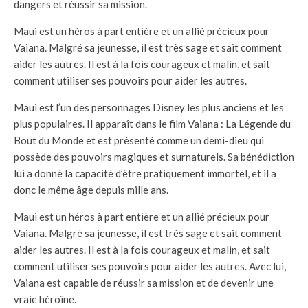
dangers et réussir sa mission.
Maui est un héros à part entière et un allié précieux pour
Vaiana. Malgré sa jeunesse, il est très sage et sait comment
aider les autres. Il est à la fois courageux et malin, et sait
comment utiliser ses pouvoirs pour aider les autres.
Maui est l’un des personnages Disney les plus anciens et les
plus populaires. Il apparaît dans le film Vaiana : La Légende du
Bout du Monde et est présenté comme un demi-dieu qui
possède des pouvoirs magiques et surnaturels. Sa bénédiction
lui a donné la capacité d’être pratiquement immortel, et il a
donc le même âge depuis mille ans.
Maui est un héros à part entière et un allié précieux pour
Vaiana. Malgré sa jeunesse, il est très sage et sait comment
aider les autres. Il est à la fois courageux et malin, et sait
comment utiliser ses pouvoirs pour aider les autres. Avec lui,
Vaiana est capable de réussir sa mission et de devenir une
vraie héroïne.