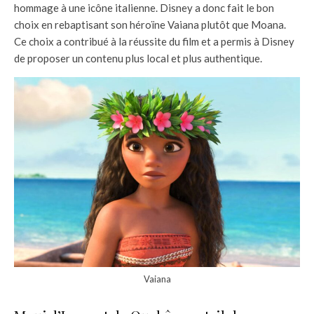
hommage à une icône italienne. Disney a donc fait le bon
choix en rebaptisant son héroïne Vaiana plutôt que Moana.
Ce choix a contribué à la réussite du film et a permis à Disney
de proposer un contenu plus local et plus authentique.
Vaiana