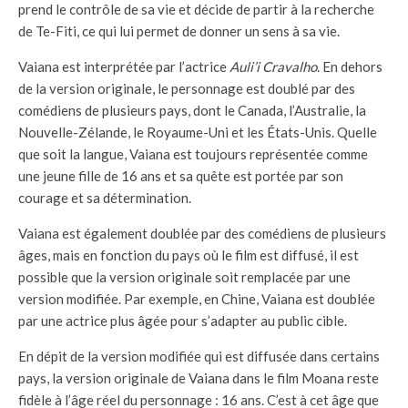
prend le contrôle de sa vie et décide de partir à la recherche
de Te-Fiti, ce qui lui permet de donner un sens à sa vie.
Vaiana est interprétée par l’actrice
Auli’i Cravalho
. En dehors
de la version originale, le personnage est doublé par des
comédiens de plusieurs pays, dont le Canada, l’Australie, la
Nouvelle-Zélande, le Royaume-Uni et les États-Unis. Quelle
que soit la langue, Vaiana est toujours représentée comme
une jeune fille de 16 ans et sa quête est portée par son
courage et sa détermination.
Vaiana est également doublée par des comédiens de plusieurs
âges, mais en fonction du pays où le film est diffusé, il est
possible que la version originale soit remplacée par une
version modifiée. Par exemple, en Chine, Vaiana est doublée
par une actrice plus âgée pour s’adapter au public cible.
En dépit de la version modifiée qui est diffusée dans certains
pays, la version originale de Vaiana dans le film Moana reste
fidèle à l’âge réel du personnage : 16 ans. C’est à cet âge que