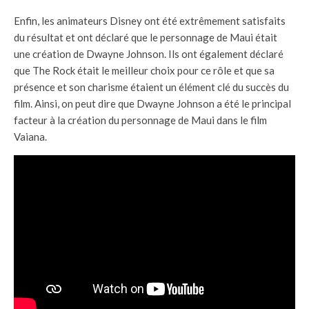
Enfin, les animateurs Disney ont été extrêmement satisfaits
du résultat et ont déclaré que le personnage de Maui était
une création de Dwayne Johnson. Ils ont également déclaré
que The Rock était le meilleur choix pour ce rôle et que sa
présence et son charisme étaient un élément clé du succès du
film. Ainsi, on peut dire que Dwayne Johnson a été le principal
facteur à la création du personnage de Maui dans le film
Vaiana.