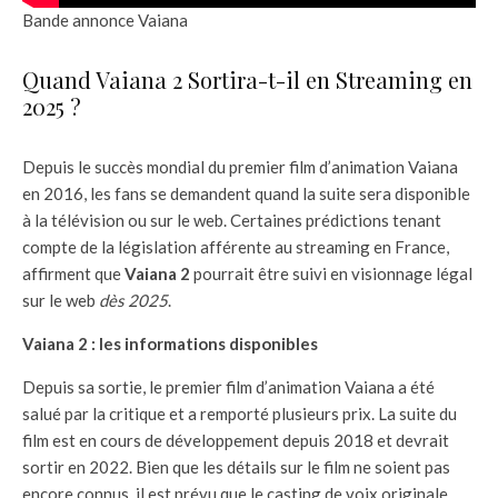
Bande annonce Vaiana
Quand Vaiana 2 Sortira-t-il en Streaming en
2025 ?
Depuis le succès mondial du premier film d’animation Vaiana
en 2016, les fans se demandent quand la suite sera disponible
à la télévision ou sur le web. Certaines prédictions tenant
compte de la législation afférente au streaming en France,
affirment que
Vaiana 2
pourrait être suivi en visionnage légal
sur le web
dès 2025
.
Vaiana 2 : les informations disponibles
Depuis sa sortie, le premier film d’animation Vaiana a été
salué par la critique et a remporté plusieurs prix. La suite du
film est en cours de développement depuis 2018 et devrait
sortir en 2022. Bien que les détails sur le film ne soient pas
encore connus, il est prévu que le casting de voix originale