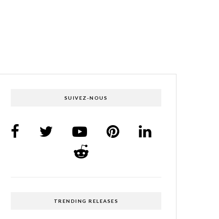
SUIVEZ-NOUS
TRENDING RELEASES