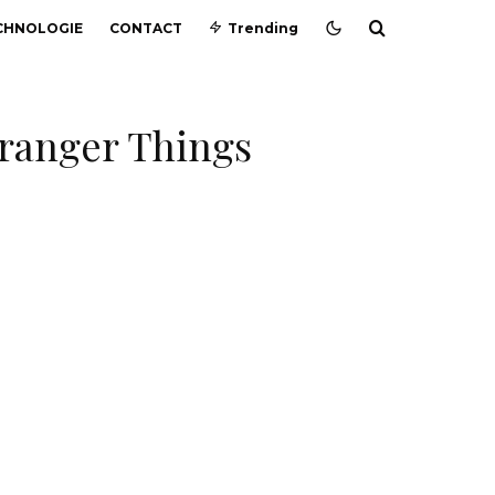
CHNOLOGIE
CONTACT
Trending
Stranger Things