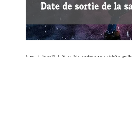
Accueil
Séries TV
Séries : Date de sortie de la saison 4 de Stranger Th