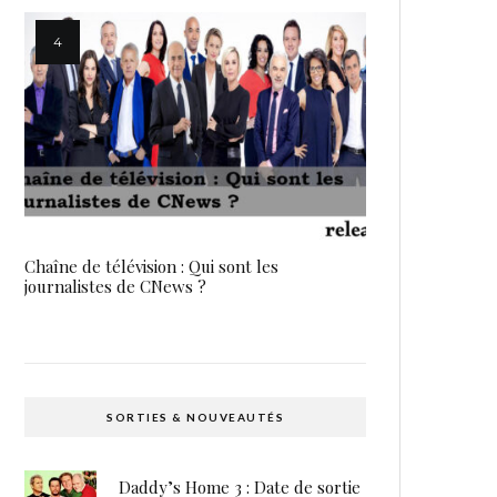
Chaîne de télévision : Qui sont les
journalistes de CNews ?
SORTIES & NOUVEAUTÉS
Daddy’s Home 3 : Date de sortie