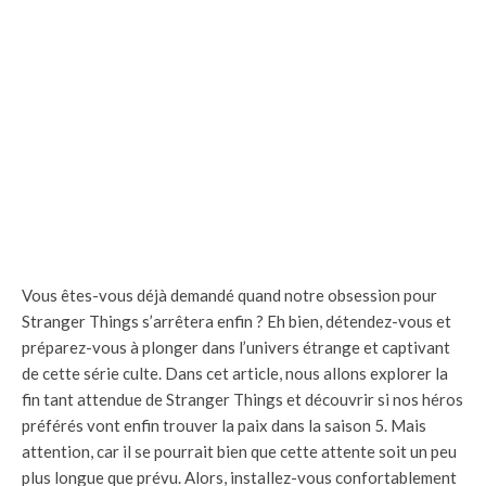
Vous êtes-vous déjà demandé quand notre obsession pour
Stranger Things s’arrêtera enfin ? Eh bien, détendez-vous et
préparez-vous à plonger dans l’univers étrange et captivant
de cette série culte. Dans cet article, nous allons explorer la
fin tant attendue de Stranger Things et découvrir si nos héros
préférés vont enfin trouver la paix dans la saison 5. Mais
attention, car il se pourrait bien que cette attente soit un peu
plus longue que prévu. Alors, installez-vous confortablement