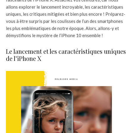
allons explorer le lancement incroyable, les caractéristiques
uniques, les critiques mitigées et bien plus encore ! Préparez-
vous à être surpris par les coulisses de l’un des smartphones
les plus emblématiques de notre époque. Alors, allons-y et
démystifions le mystère de l’iPhone 10 ensemble !
Le lancement et les caractéristiques uniques
de l’iPhone X