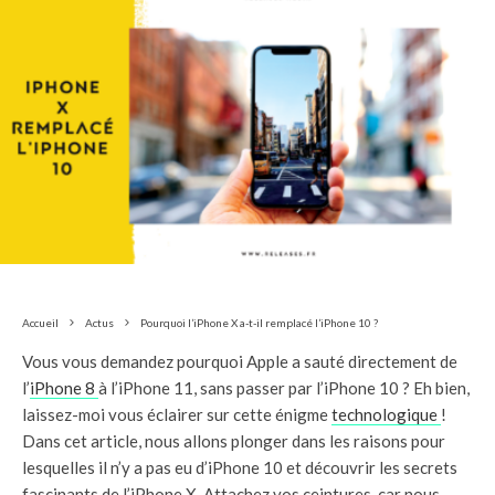
Accueil
Actus
Pourquoi l’iPhone X a-t-il remplacé l’iPhone 10 ?
Vous vous demandez pourquoi Apple a sauté directement de
l’
iPhone 8
à l’iPhone 11, sans passer par l’iPhone 10 ? Eh bien,
laissez-moi vous éclairer sur cette énigme
technologique
!
Dans cet article, nous allons plonger dans les raisons pour
lesquelles il n’y a pas eu d’iPhone 10 et découvrir les secrets
fascinants de l’iPhone X. Attachez vos ceintures, car nous