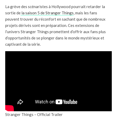
La grève des scénaristes à Hollywood pourrait retarder la
sortie de
la saison 5 de Stranger Things
, mais les fans
peuvent trouver du réconfort en sachant que de nombreux
projets dérivés sont en préparation. Ces extensions de
l’univers Stranger Things promettent d’offrir aux fans plus
d’opportunités de se plonger dans le monde mystérieux et
captivant de la série.
Stranger Things – Official Trailer