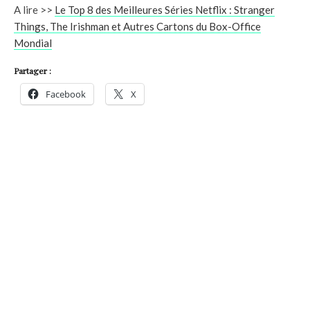
A lire >>
Le Top 8 des Meilleures Séries Netflix : Stranger
Things, The Irishman et Autres Cartons du Box-Office
Mondial
Partager :
Facebook
X