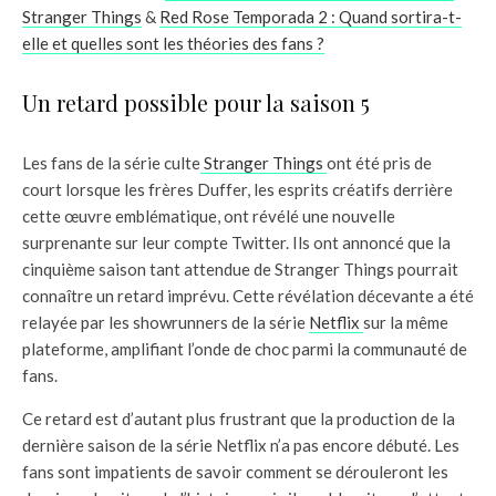
Stranger Things
&
Red Rose Temporada 2 : Quand sortira-t-
elle et quelles sont les théories des fans ?
Un retard possible pour la saison 5
Les fans de la série culte
Stranger Things
ont été pris de
court lorsque les frères Duffer, les esprits créatifs derrière
cette œuvre emblématique, ont révélé une nouvelle
surprenante sur leur compte Twitter. Ils ont annoncé que la
cinquième saison tant attendue de Stranger Things pourrait
connaître un retard imprévu. Cette révélation décevante a été
relayée par les showrunners de la série
Netflix
sur la même
plateforme, amplifiant l’onde de choc parmi la communauté de
fans.
Ce retard est d’autant plus frustrant que la production de la
dernière saison de la série Netflix n’a pas encore débuté. Les
fans sont impatients de savoir comment se dérouleront les