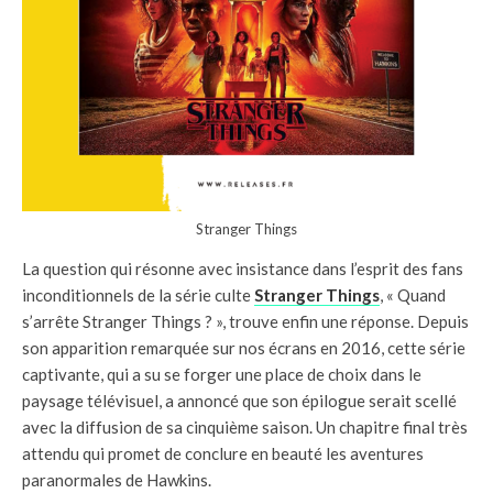
Stranger Things
La question qui résonne avec insistance dans l’esprit des fans
inconditionnels de la série culte
Stranger Things
, « Quand
s’arrête Stranger Things ? », trouve enfin une réponse. Depuis
son apparition remarquée sur nos écrans en 2016, cette série
captivante, qui a su se forger une place de choix dans le
paysage télévisuel, a annoncé que son épilogue serait scellé
avec la diffusion de sa cinquième saison. Un chapitre final très
attendu qui promet de conclure en beauté les aventures
paranormales de Hawkins.