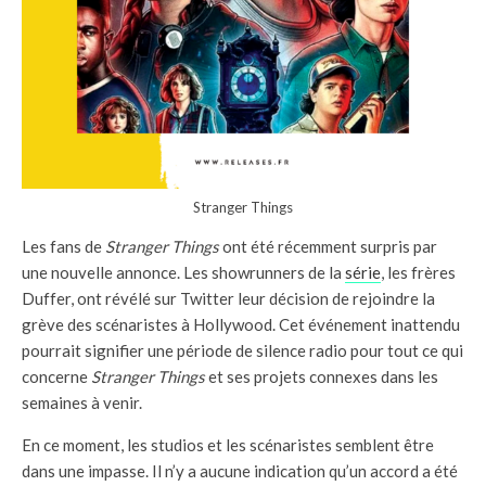
Stranger Things
Les fans de
Stranger Things
ont été récemment surpris par
une nouvelle annonce. Les showrunners de la
série
, les frères
Duffer, ont révélé sur Twitter leur décision de rejoindre la
grève des scénaristes à Hollywood. Cet événement inattendu
pourrait signifier une période de silence radio pour tout ce qui
concerne
Stranger Things
et ses projets connexes dans les
semaines à venir.
En ce moment, les studios et les scénaristes semblent être
dans une impasse. Il n’y a aucune indication qu’un accord a été