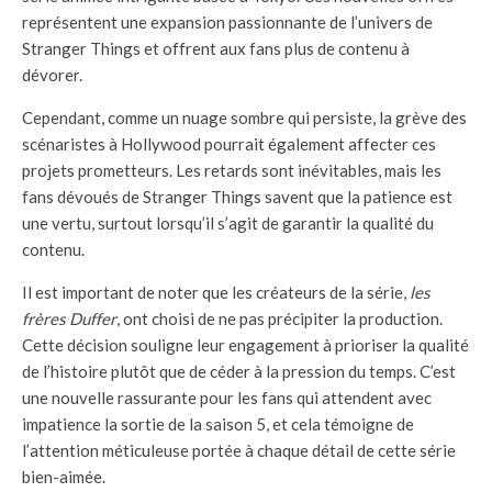
représentent une expansion passionnante de l’univers de
Stranger Things et offrent aux fans plus de contenu à
dévorer.
Cependant, comme un nuage sombre qui persiste, la grève des
scénaristes à Hollywood pourrait également affecter ces
projets prometteurs. Les retards sont inévitables, mais les
fans dévoués de Stranger Things savent que la patience est
une vertu, surtout lorsqu’il s’agit de garantir la qualité du
contenu.
Il est important de noter que les créateurs de la série,
les
frères Duffer
, ont choisi de ne pas précipiter la production.
Cette décision souligne leur engagement à prioriser la qualité
de l’histoire plutôt que de céder à la pression du temps. C’est
une nouvelle rassurante pour les fans qui attendent avec
impatience la sortie de la saison 5, et cela témoigne de
l’attention méticuleuse portée à chaque détail de cette série
bien-aimée.