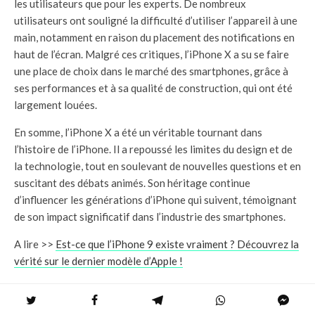
les utilisateurs que pour les experts. De nombreux
utilisateurs ont souligné la difficulté d’utiliser l’appareil à une
main, notamment en raison du placement des notifications en
haut de l’écran. Malgré ces critiques, l’iPhone X a su se faire
une place de choix dans le marché des smartphones, grâce à
ses performances et à sa qualité de construction, qui ont été
largement louées.
En somme, l’iPhone X a été un véritable tournant dans
l’histoire de l’iPhone. Il a repoussé les limites du design et de
la technologie, tout en soulevant de nouvelles questions et en
suscitant des débats animés. Son héritage continue
d’influencer les générations d’iPhone qui suivent, témoignant
de son impact significatif dans l’industrie des smartphones.
A lire >>
Est-ce que l’iPhone 9 existe vraiment ? Découvrez la
vérité sur le dernier modèle d’Apple !
La question de la sécurité et de la