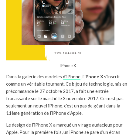
IPhone X
Dans la galerie des modèles
d’iPhone
, l’
iPhone X
s’inscrit
comme un véritable tournant. Ce bijou de technologie, mis en
précommande le 27 octobre 2017, a fait une entrée
fracassante sur le marché le 3 novembre 2017. Ce n’est pas
seulement un nouvel iPhone, c’est un pas de géant dans la
11ème génération de l’iPhone d’Apple.
Le design de l’iPhone X a marqué un virage audacieux pour
Apple. Pour la première fois, un iPhone se pare d’un écran