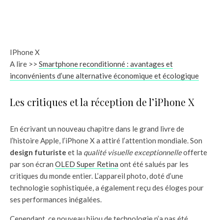
IPhone X
A lire >>
Smartphone reconditionné : avantages et
inconvénients d’une alternative économique et écologique
Les critiques et la réception de l’iPhone X
En écrivant un nouveau chapitre dans le grand livre de
l’histoire Apple, l’iPhone X a attiré l’attention mondiale. Son
design futuriste
et la
qualité visuelle exceptionnelle
offerte
par son écran
OLED Super Retina
ont été salués par les
critiques du monde entier. L’appareil photo, doté d’une
technologie sophistiquée, a également reçu des éloges pour
ses performances inégalées.
Cependant, ce nouveau bijou de technologie n’a pas été