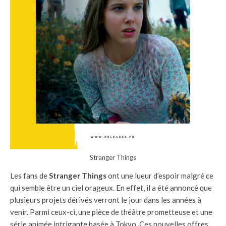
Stranger Things
Les fans de
Stranger Things
ont une lueur d’espoir malgré ce
qui semble être un ciel orageux. En effet, il a été annoncé que
plusieurs projets dérivés verront le jour dans les années à
venir. Parmi ceux-ci, une pièce de théâtre prometteuse et une
série animée intrigante basée à Tokyo. Ces nouvelles offres