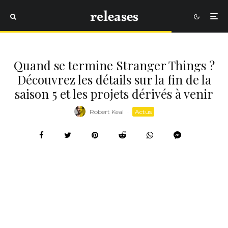
Quand se termine Stranger Things ?
Découvrez les détails sur la fin de la
saison 5 et les projets dérivés à venir
Robert Keal
·
Actus