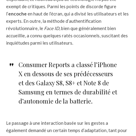
exempt de critiques. Parmi les points de discorde figure
l’
encoche
en haut de l’écran, qui a divisé les utilisateurs et les
experts. En outre, la méthode d’authentification
révolutionnaire, le
Face ID
, bien que généralement bien
accueillie, a connu quelques ratés occasionnels, suscitant des
inquiétudes parmi les utilisateurs.
Consumer Reports a classé l’iPhone
X en dessous de ses prédécesseurs
et des Galaxy S8, S8+ et Note 8 de
Samsung en termes de durabilité et
d’autonomie de la batterie.
Le passage à une interaction basée sur les gestes a
également demandé un certain temps d’adaptation, tant pour