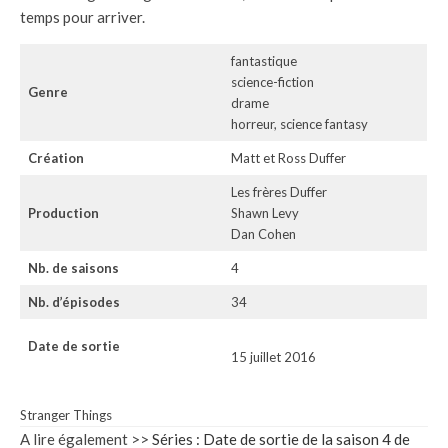
temps pour arriver.
fantastique
science-fiction
Genre
drame
horreur, science fantasy
Création
Matt et Ross Duffer
Les frères Duffer
Production
Shawn Levy
Dan Cohen
Nb. de saisons
4
Nb. d’épisodes
34
Date de sortie
15 juillet 2016
Stranger Things
A lire également >>
Séries : Date de sortie de la saison 4 de