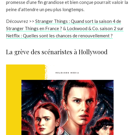
promesse d’une fin grandiose et bien conçue pourrait valoir la
peine d’attendre un peu plus longtemps.
Découvrez >>
Stranger Things : Quand sort la saison 4 de
Stranger Things en France ?
&
Lockwood & Co. saison 2 sur
Netflix : Quelles sont les chances de renouvellement ?
La grève des scénaristes à Hollywood