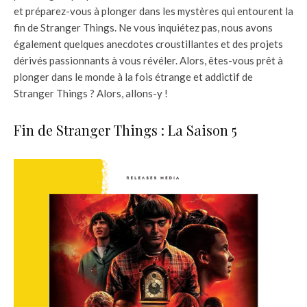
et préparez-vous à plonger dans les mystères qui entourent la
fin de Stranger Things. Ne vous inquiétez pas, nous avons
également quelques anecdotes croustillantes et des projets
dérivés passionnants à vous révéler. Alors, êtes-vous prêt à
plonger dans le monde à la fois étrange et addictif de
Stranger Things ? Alors, allons-y !
Fin de Stranger Things : La Saison 5