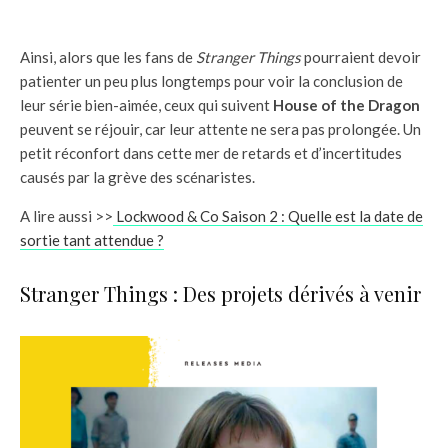
Ainsi, alors que les fans de
Stranger Things
pourraient devoir
patienter un peu plus longtemps pour voir la conclusion de
leur série bien-aimée, ceux qui suivent
House of the Dragon
peuvent se réjouir, car leur attente ne sera pas prolongée. Un
petit réconfort dans cette mer de retards et d’incertitudes
causés par la grève des scénaristes.
A lire aussi >>
Lockwood & Co Saison 2 : Quelle est la date de
sortie tant attendue ?
Stranger Things : Des projets dérivés à venir