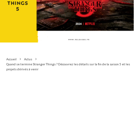
Accueil
Actus
Quand se termine Stranger Things ? Découvrez les détails sur la fin de la saison 5 et les
projets dérivés à venir