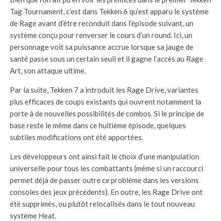
Tag Tournament, c’est dans Tekken 6 qu’est apparu le système
de Rage avant d’être reconduit dans l’épisode suivant, un
système conçu pour renverser le cours d’un round. Ici, un
personnage voit sa puissance accrue lorsque sa jauge de
santé passe sous un certain seuil et il gagne l’accès au Rage
Art, son attaque ultime.
Par la suite, Tekken 7 a introduit les Rage Drive, variantes
plus efficaces de coups existants qui ouvrent notamment la
porte à de nouvelles possibilités de combos. Si le principe de
base reste le même dans ce huitième épisode, quelques
subtiles modifications ont été apportées.
Les développeurs ont ainsi fait le choix d’une manipulation
universelle pour tous les combattants (même si un raccourci
permet déjà de passer outre ce problème dans les versions
consoles des jeux précédents). En outre, les Rage Drive ont
été supprimés, ou plutôt relocalisés dans le tout nouveau
système Heat.