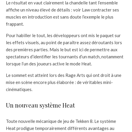
Le résultat en vaut clairement la chandelle tant l’ensemble
affiche un niveau élevé de détails : voir Law contracter ses
muscles en introduction est sans doute l’exemple le plus
frappant.
Pour habiller le tout, les développeurs ont mis le paquet sur
les effets visuels, au point de paraître assez déroutants lors
des premières parties. Mais le but est ici de permettre aux
spectateurs d’identifier les tournants d’un match, notamment
lorsque l’un des joueurs active le mode Heat.
Le sommet est atteint lors des Rage Arts qui ont droit à une
mise en scène encore plus élaborée : de véritables mini-
cinématiques.
Un nouveau système Heat
Toute nouvelle mécanique de jeu de Tekken 8. Le système
Heat prodigue temporairement différents avantages au