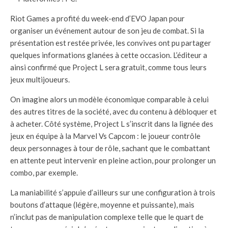
Riot Games a profité du week-end d’EVO Japan pour
organiser un événement autour de son jeu de combat. Si la
présentation est restée privée, les convives ont pu partager
quelques informations glanées à cette occasion. L’éditeur a
ainsi confirmé que Project L sera gratuit, comme tous leurs
jeux multijoueurs.
On imagine alors un modèle économique comparable à celui
des autres titres de la société, avec du contenu à débloquer et
à acheter. Côté système, Project L s’inscrit dans la lignée des
jeux en équipe à la Marvel Vs Capcom : le joueur contrôle
deux personnages à tour de rôle, sachant que le combattant
en attente peut intervenir en pleine action, pour prolonger un
combo, par exemple.
La maniabilité s’appuie d’ailleurs sur une configuration à trois
boutons d’attaque (légère, moyenne et puissante), mais
n’inclut pas de manipulation complexe telle que le quart de