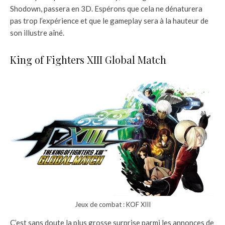
Shodown, passera en 3D. Espérons que cela ne dénaturera
pas trop l’expérience et que le gameplay sera à la hauteur de
son illustre aîné.
King of Fighters XIII Global Match
Jeux de combat : KOF XIII
C’est sans doute la plus grosse surprise parmi les annonces de