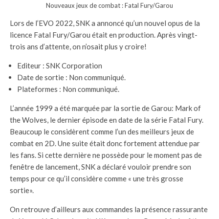
Nouveaux jeux de combat : Fatal Fury/Garou
Lors de l’EVO 2022, SNK a annoncé qu’un nouvel opus de la
licence Fatal Fury/Garou était en production. Après vingt-
trois ans d’attente, on n’osait plus y croire!
Editeur : SNK Corporation
Date de sortie : Non communiqué.
Plateformes : Non communiqué.
L’année 1999 a été marquée par la sortie de Garou: Mark of
the Wolves, le dernier épisode en date de la série Fatal Fury.
Beaucoup le considèrent comme l’un des meilleurs jeux de
combat en 2D. Une suite était donc fortement attendue par
les fans. Si cette dernière ne possède pour le moment pas de
fenêtre de lancement, SNK a déclaré vouloir prendre son
temps pour ce qu’il considère comme « une très grosse
sortie».
On retrouve d’ailleurs aux commandes la présence rassurante