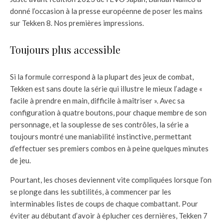
donné l’occasion à la presse européenne de poser les mains
sur Tekken 8. Nos premières impressions.
Toujours plus accessible
Si la formule correspond à la plupart des jeux de combat,
Tekken est sans doute la série qui illustre le mieux l’adage «
facile à prendre en main, difficile à maîtriser ». Avec sa
configuration à quatre boutons, pour chaque membre de son
personnage, et la souplesse de ses contrôles, la série a
toujours montré une maniabilité instinctive, permettant
d’effectuer ses premiers combos en à peine quelques minutes
de jeu.
Pourtant, les choses deviennent vite compliquées lorsque l’on
se plonge dans les subtilités, à commencer par les
interminables listes de coups de chaque combattant. Pour
éviter au débutant d’avoir à éplucher ces dernières, Tekken 7