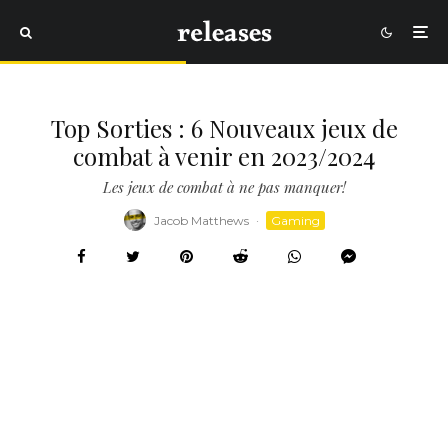
Top Sorties : 6 Nouveaux jeux de
combat à venir en 2023/2024
Les jeux de combat à ne pas manquer!
Jacob Matthews
·
Gaming