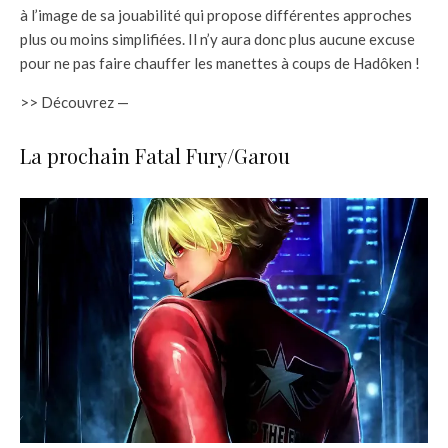
à l’image de sa jouabilité qui propose différentes approches
plus ou moins simplifiées. Il n’y aura donc plus aucune excuse
pour ne pas faire chauffer les manettes à coups de Hadôken !
>> Découvrez —
La prochain Fatal Fury/Garou