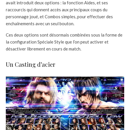
avait introduit deux options : la fonction Aides, et ses
raccourcis qui donnent accès aux principaux coups du
personnage joué, et Combos simples, pour effectuer des
enchaînements avec un seul bouton.
Ces deux options sont désormais combinées sous la forme de
la configuration Spéciale Style que l’on peut activer et
désactiver librement en cours de match.
Un Casting d’acier