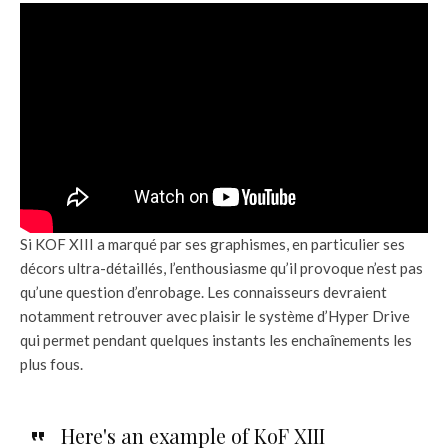
Si KOF XIII a marqué par ses graphismes, en particulier ses
décors ultra-détaillés, l’enthousiasme qu’il provoque n’est pas
qu’une question d’enrobage. Les connaisseurs devraient
notamment retrouver avec plaisir le système d’Hyper Drive
qui permet pendant quelques instants les enchaînements les
plus fous.
Here's an example of KoF XIII