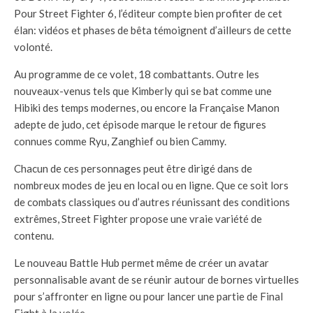
Pour Street Fighter 6, l’éditeur compte bien profiter de cet
élan: vidéos et phases de bêta témoignent d’ailleurs de cette
volonté.
Au programme de ce volet, 18 combattants. Outre les
nouveaux-venus tels que Kimberly qui se bat comme une
Hibiki des temps modernes, ou encore la Française Manon
adepte de judo, cet épisode marque le retour de figures
connues comme Ryu, Zanghief ou bien Cammy.
Chacun de ces personnages peut être dirigé dans de
nombreux modes de jeu en local ou en ligne. Que ce soit lors
de combats classiques ou d’autres réunissant des conditions
extrêmes, Street Fighter propose une vraie variété de
contenu.
Le nouveau Battle Hub permet même de créer un avatar
personnalisable avant de se réunir autour de bornes virtuelles
pour s’affronter en ligne ou pour lancer une partie de Final