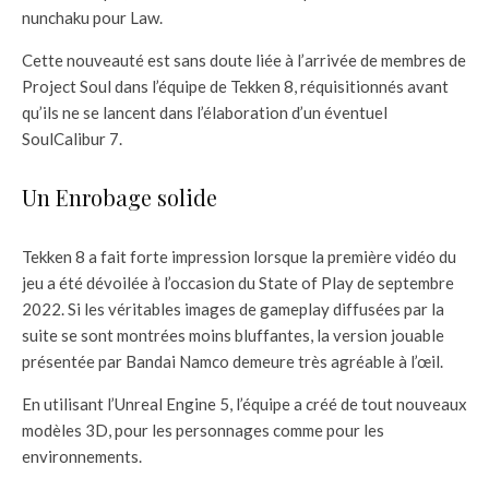
nunchaku pour Law.
Cette nouveauté est sans doute liée à l’arrivée de membres de
Project Soul dans l’équipe de Tekken 8, réquisitionnés avant
qu’ils ne se lancent dans l’élaboration d’un éventuel
SoulCalibur 7.
Un Enrobage solide
Tekken 8 a fait forte impression lorsque la première vidéo du
jeu a été dévoilée à l’occasion du State of Play de septembre
2022. Si les véritables images de gameplay diffusées par la
suite se sont montrées moins bluffantes, la version jouable
présentée par Bandai Namco demeure très agréable à l’œil.
En utilisant l’Unreal Engine 5, l’équipe a créé de tout nouveaux
modèles 3D, pour les personnages comme pour les
environnements.