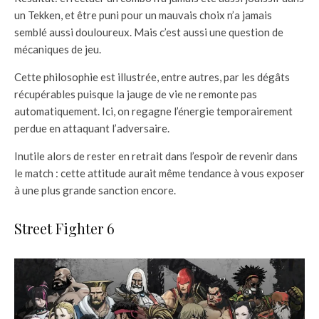
un Tekken, et être puni pour un mauvais choix n’a jamais
semblé aussi douloureux. Mais c’est aussi une question de
mécaniques de jeu.
Cette philosophie est illustrée, entre autres, par les dégâts
récupérables puisque la jauge de vie ne remonte pas
automatiquement. Ici, on regagne l’énergie temporairement
perdue en attaquant l’adversaire.
Inutile alors de rester en retrait dans l’espoir de revenir dans
le match : cette attitude aurait même tendance à vous exposer
à une plus grande sanction encore.
Street Fighter 6