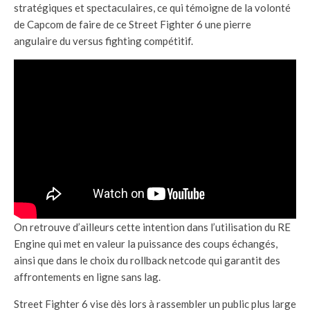
stratégiques et spectaculaires, ce qui témoigne de la volonté
de Capcom de faire de ce Street Fighter 6 une pierre
angulaire du versus fighting compétitif.
On retrouve d’ailleurs cette intention dans l’utilisation du RE
Engine qui met en valeur la puissance des coups échangés,
ainsi que dans le choix du rollback netcode qui garantit des
affrontements en ligne sans lag.
Street Fighter 6 vise dès lors à rassembler un public plus large