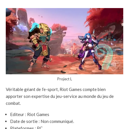
Project L
Véritable géant de l’e-sport, Riot Games compte bien
apporter son expertise du jeu-service au monde du jeu de
combat.
Editeur : Riot Games
Date de sortie : Non communiqué.
Plateformes : PC.