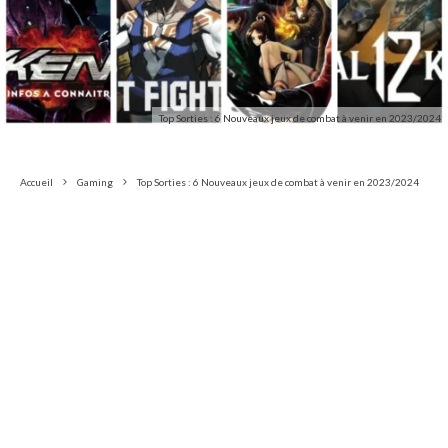
Top Sorties : 6 Nouveaux jeux de combat à venir en 2023/2024
Accueil
Gaming
Top Sorties : 6 Nouveaux jeux de combat à venir en 2023/2024