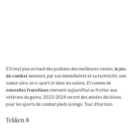
S’il n’est plus en haut des podiums des meilleures ventes,
le jeu
de combat
demeure, par son immédiateté et sa technicité, une
valeur sûre, en e-sport et dans les salons. Et comme de
nouvelles franchises
viennent aujourd’hui se frotter aux
vétérans du genre, 2023-2024 seront des années décisives
pour les sports de combat pieds-poings. Tour d’horizon.
Tekken 8