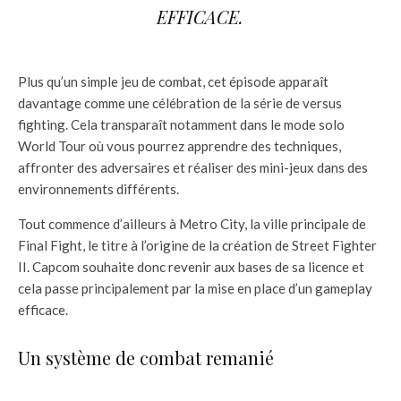
EFFICACE.
Plus qu’un simple jeu de combat, cet épisode apparaît
davantage comme une célébration de la série de versus
fighting. Cela transparaît notamment dans le mode solo
World Tour où vous pourrez apprendre des techniques,
affronter des adversaires et réaliser des mini-jeux dans des
environnements différents.
Tout commence d’ailleurs à Metro City, la ville principale de
Final Fight, le titre à l’origine de la création de Street Fighter
II. Capcom souhaite donc revenir aux bases de sa licence et
cela passe principalement par la mise en place d’un gameplay
efficace.
Un système de combat remanié