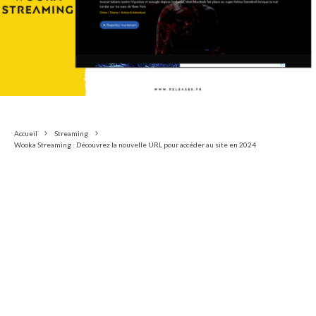
Accueil
Streaming
Wooka Streaming : Découvrez la nouvelle URL pour accéder au site en 2024