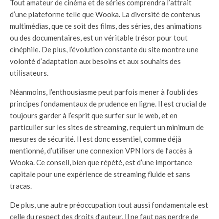
Tout amateur de cinéma et de séries comprendra l’attrait
d’une plateforme telle que Wooka. La diversité de contenus
multimédias, que ce soit des films, des séries, des animations
ou des documentaires, est un véritable trésor pour tout
cinéphile. De plus, l’évolution constante du site montre une
volonté d’adaptation aux besoins et aux souhaits des
utilisateurs.
Néanmoins, l’enthousiasme peut parfois mener à l’oubli des
principes fondamentaux de prudence en ligne. Il est crucial de
toujours garder à l’esprit que surfer sur le web, et en
particulier sur les sites de streaming, requiert un minimum de
mesures de sécurité. Il est donc essentiel, comme déjà
mentionné, d’utiliser une connexion VPN lors de l’accès à
Wooka. Ce conseil, bien que répété, est d’une importance
capitale pour une expérience de streaming fluide et sans
tracas.
De plus, une autre préoccupation tout aussi fondamentale est
celle du respect des droits d’auteur. Il ne faut pas perdre de