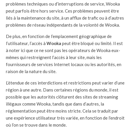
problèmes techniques ou d’interruptions de service, Wooka
peut parfois être hors service. Ces problèmes peuvent être
liés à la maintenance du site, à un afflux de trafic ou à d’autres
problèmes de réseau indépendants de la volonté de Wooka.
De plus, en fonction de l’emplacement géographique de
l’utilisateur, l’accès à
Wooka
peut être bloqué ou limité. Il est
à noter ici que ce ne sont pas les opérateurs de Wooka eux-
mêmes qui restreignent l’accès à leur site, mais les
fournisseurs de services Internet locaux ou les autorités, en
raison de la nature du site.
L’étendue de ces interdictions et restrictions peut varier d’une
région à une autre. Dans certaines régions du monde, il est
possible que les autorités clôturent des sites de streaming
illégaux comme Wooka, tandis que dans d’autres, la
réglementation peut être moins stricte. Cela se traduit par
une expérience utilisateur très variée, en fonction de l’endroit
où l’on se trouve dans le monde.