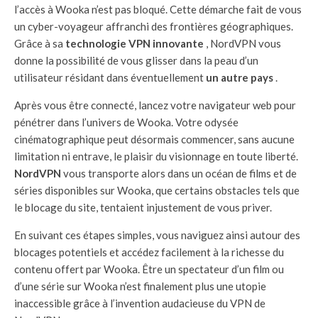
l’accès à Wooka n’est pas bloqué. Cette démarche fait de vous
un cyber-voyageur affranchi des frontières géographiques.
Grâce à sa
technologie VPN innovante
, NordVPN vous
donne la possibilité de vous glisser dans la peau d’un
utilisateur résidant dans éventuellement
un autre pays
.
Après vous être connecté, lancez votre navigateur web pour
pénétrer dans l’univers de Wooka. Votre odysée
cinématographique peut désormais commencer, sans aucune
limitation ni entrave, le plaisir du visionnage en toute liberté.
NordVPN
vous transporte alors dans un océan de films et de
séries disponibles sur Wooka, que certains obstacles tels que
le blocage du site, tentaient injustement de vous priver.
En suivant ces étapes simples, vous naviguez ainsi autour des
blocages potentiels et accédez facilement à la richesse du
contenu offert par Wooka. Être un spectateur d’un film ou
d’une série sur Wooka n’est finalement plus une utopie
inaccessible grâce à l’invention audacieuse du VPN de