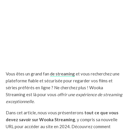
Vous êtes un grand fan
de streaming
et vous recherchez une
plateforme fiable et sécurisée pour regarder vos films et
séries préférés en ligne ? Ne cherchez plus ! Wooka
Streaming est là pour vous
offrir une expérience de streaming
exceptionnelle
.
Dans cet article, nous vous présenterons
tout ce que vous
devez savoir sur Wooka Streaming
, y compris sa nouvelle
URL pour accéder au site en 2024. Découvrez comment