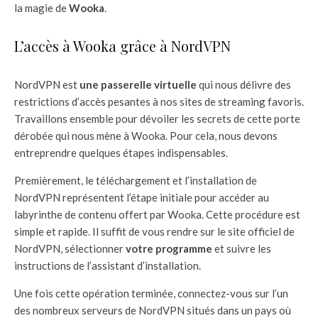
la magie de
Wooka
.
L’accès à Wooka grâce à NordVPN
NordVPN est
une passerelle virtuelle
qui nous délivre des
restrictions d’accès pesantes à nos sites de streaming favoris.
Travaillons ensemble pour dévoiler les secrets de cette porte
dérobée qui nous mène à Wooka. Pour cela, nous devons
entreprendre quelques étapes indispensables.
Premièrement, le téléchargement et l’installation de
NordVPN représentent l’étape initiale pour accéder au
labyrinthe de contenu offert par Wooka. Cette procédure est
simple et rapide. Il suffit de vous rendre sur le site officiel de
NordVPN, sélectionner
votre programme
et suivre les
instructions de l’assistant d’installation.
Une fois cette opération terminée, connectez-vous sur l’un
des nombreux serveurs de NordVPN situés dans un pays où