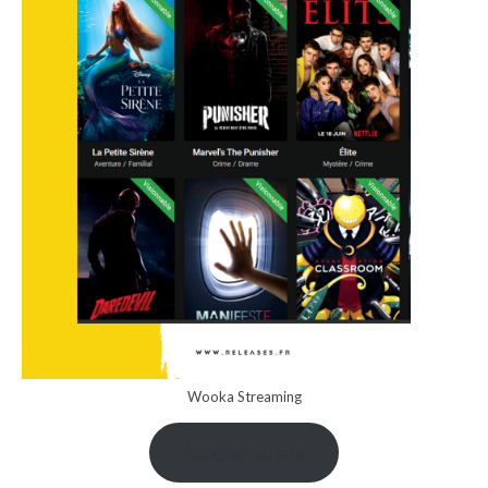
Wooka Streaming
Accéder au site