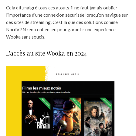
Cela dit, malgré tous ces atouts, il ne faut jamais oublier
l’importance d’une connexion sécurisée lorsqu’on navigue sur
des sites de streaming. C’est là que des solutions comme
NordVPN rentrent en jeu pour garantir une expérience
Wooka sans soucis.
L’accès au site Wooka en 2024