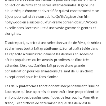
collection de films et de séries internationales. Il gère une
bibliothèque énorme et diversifiée qui est constamment mise
à jour pour satisfaire son public. Qu’il s’agisse d’un film
hollywoodien à succès ou d’un drame coréen obscur, Wooka
excelle dans l’accessibilité à une vaste gamme de genres et
d’origines.
D’autre part, overtre à une sélection variée de
films
, de
séries
et d’
animes
tout à fait gratuitement. Son attrait réside dans
sa capacité à fournir rapidement les derniers épisodes de
séries populaires ou les avants-premières de films très
attendus. De plus, Darkino fait preuve d’une grande
considération pour les animations, faisant de lui un choix
exceptionnel pour les fans d’anime.
Les deux plateformes fonctionnent indépendamment l’une de
l’autre, ce qui leur a permis de construire leur propre identité
en fonction des besoins spécifiques de leur public. Pour être
franc, il est difficile de déterminer lequel des deux est le