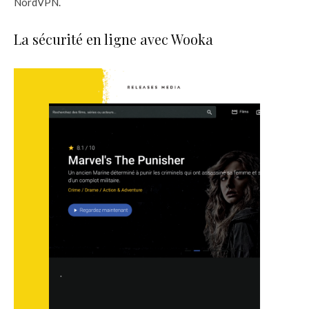
NordVPN.
La sécurité en ligne avec Wooka