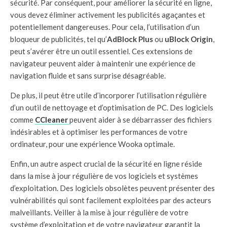
sécurité. Par conséquent, pour améliorer la sécurité en ligne,
vous devez éliminer activement les publicités agaçantes et
potentiellement dangereuses. Pour cela, l’utilisation d’un
bloqueur de publicités, tel qu’
AdBlock Plus
ou
uBlock Origin
,
peut s’avérer être un outil essentiel. Ces extensions de
navigateur peuvent aider à maintenir une expérience de
navigation fluide et sans surprise désagréable.
De plus, il peut être utile d’incorporer l’utilisation régulière
d’un outil de nettoyage et d’optimisation de PC. Des logiciels
comme
CCleaner
peuvent aider à se débarrasser des fichiers
indésirables et à optimiser les performances de votre
ordinateur, pour une expérience Wooka optimale.
Enfin, un autre aspect crucial de la sécurité en ligne réside
dans la mise à jour régulière de vos logiciels et systèmes
d’exploitation. Des logiciels obsolètes peuvent présenter des
vulnérabilités qui sont facilement exploitées par des acteurs
malveillants. Veiller à la mise à jour régulière de votre
système d’exploitation et de votre navigateur garantit la