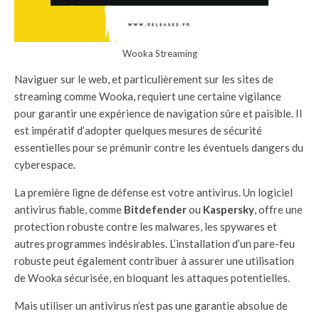
Wooka Streaming
Naviguer sur le web, et particulièrement sur les sites de
streaming comme Wooka, requiert une certaine vigilance
pour garantir une expérience de navigation sûre et paisible. Il
est impératif d’adopter quelques mesures de sécurité
essentielles pour se prémunir contre les éventuels dangers du
cyberespace.
La première ligne de défense est votre antivirus. Un logiciel
antivirus fiable, comme
Bitdefender
ou
Kaspersky
, offre une
protection robuste contre les malwares, les spywares et
autres programmes indésirables. L’installation d’un pare-feu
robuste peut également contribuer à assurer une utilisation
de Wooka sécurisée, en bloquant les attaques potentielles.
Mais utiliser un antivirus n’est pas une garantie absolue de