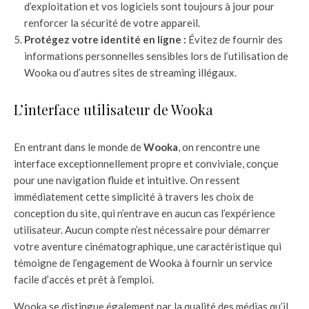
d’exploitation et vos logiciels sont toujours à jour pour
renforcer la sécurité de votre appareil.
Protégez votre identité en ligne :
Évitez de fournir des
informations personnelles sensibles lors de l’utilisation de
Wooka ou d’autres sites de streaming illégaux.
L’interface utilisateur de Wooka
En entrant dans le monde de
Wooka
, on rencontre une
interface exceptionnellement propre et conviviale, conçue
pour une navigation fluide et intuitive. On ressent
immédiatement cette simplicité à travers les choix de
conception du site, qui n’entrave en aucun cas l’expérience
utilisateur. Aucun compte n’est nécessaire pour démarrer
votre aventure cinématographique, une caractéristique qui
témoigne de l’engagement de Wooka à fournir un service
facile d’accès et prêt à l’emploi.
Wooka se distingue également par la qualité des médias qu’il