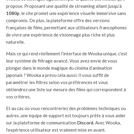
propose. Proposant une qualité de streaming allant jusqu’à
1080p
, le site promet une expérience visuelle immersive sans
compromis. De plus, la plateforme offre des versions
françaises de films, permettant aux utilisateurs francophones
de vivre une expérience de visionnage plus riche et plus
naturelle.
Mais ce qui rend réellement l’interface de Wooka unique, c’est
leur système de filtrage avancé. Vous avez envie de vous
plonger dans le monde magique du cinéma d’animation
japonais ? Wooka a prévu cela aussi. Il vous suffit de
paramétrer les filtres selon vos préférences et vous
obtiendrez une liste sur mesure des films qui correspondent à
vos critères.
Et au cas où vous rencontreriez des problèmes techniques ou
autres, une équipe de support est toujours prête à vous aider
sur la plateforme de communication
Discord
. Avec Wooka,
l’expérience utilisateur est vraiment mise en avant.