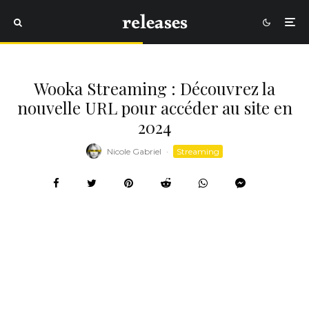
Wooka Streaming : Découvrez la
nouvelle URL pour accéder au site en
2024
Nicole Gabriel
·
Streaming