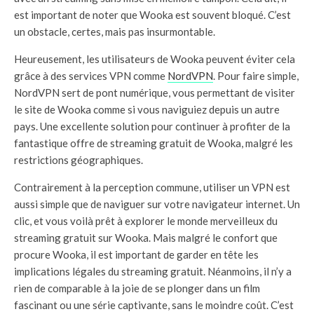
est important de noter que Wooka est souvent bloqué. C’est
un obstacle, certes, mais pas insurmontable.
Heureusement, les utilisateurs de Wooka peuvent éviter cela
grâce à des services VPN comme
NordVPN
. Pour faire simple,
NordVPN sert de pont numérique, vous permettant de visiter
le site de Wooka comme si vous naviguiez depuis un autre
pays. Une excellente solution pour continuer à profiter de la
fantastique offre de streaming gratuit de Wooka, malgré les
restrictions géographiques.
Contrairement à la perception commune, utiliser un VPN est
aussi simple que de naviguer sur votre navigateur internet. Un
clic, et vous voilà prêt à explorer le monde merveilleux du
streaming gratuit sur Wooka. Mais malgré le confort que
procure Wooka, il est important de garder en tête les
implications légales du streaming gratuit. Néanmoins, il n’y a
rien de comparable à la joie de se plonger dans un film
fascinant ou une série captivante, sans le moindre coût. C’est