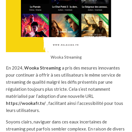
Wooka Streaming
En 2024,
Wooka Streaming
a pris des mesures innovantes
pour continuer à offrir à ses utilisateurs le même service de
streaming de qualité malgré les défis présentés par une
régulation toujours plus stricte. Cela s’est notamment
matérialisé par l’adoption d’une nouvelle URL
https://wookafr.tv/
, facilitant ainsi l’accessibilité pour tous
leurs utilisateurs.
Soyons clairs, naviguer dans ces eaux incertaines de
streaming peut parfois sembler complexe. En raison de divers