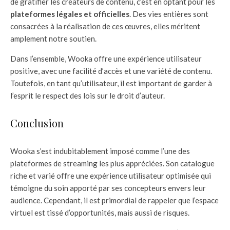
de gratifier les créateurs de contenu, c’est en optant pour les
plateformes légales et officielles
. Des vies entières sont
consacrées à la réalisation de ces œuvres, elles méritent
amplement notre soutien.
Dans l’ensemble, Wooka offre une expérience utilisateur
positive, avec une facilité d’accès et une variété de contenu.
Toutefois, en tant qu’utilisateur, il est important de garder à
l’esprit le respect des lois sur le droit d’auteur.
Conclusion
Wooka s’est indubitablement imposé comme l’une des
plateformes de streaming les plus appréciées. Son catalogue
riche et varié offre une expérience utilisateur optimisée qui
témoigne du soin apporté par ses concepteurs envers leur
audience. Cependant, il est primordial de rappeler que l’espace
virtuel est tissé d’opportunités, mais aussi de risques.