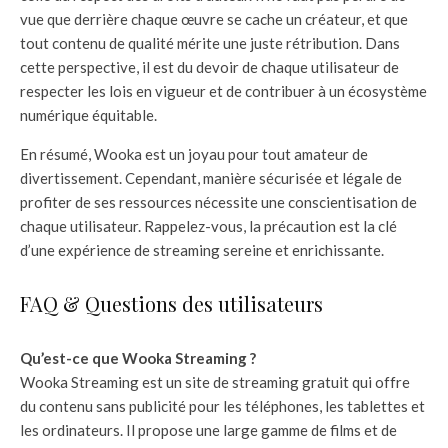
vue que derrière chaque œuvre se cache un créateur, et que
tout contenu de qualité mérite une juste rétribution. Dans
cette perspective, il est du devoir de chaque utilisateur de
respecter les lois en vigueur et de contribuer à un écosystème
numérique équitable.
En résumé, Wooka est un joyau pour tout amateur de
divertissement. Cependant, manière sécurisée et légale de
profiter de ses ressources nécessite une conscientisation de
chaque utilisateur. Rappelez-vous, la précaution est la clé
d’une expérience de streaming sereine et enrichissante.
FAQ & Questions des utilisateurs
Qu’est-ce que Wooka Streaming ?
Wooka Streaming est un site de streaming gratuit qui offre
du contenu sans publicité pour les téléphones, les tablettes et
les ordinateurs. Il propose une large gamme de films et de