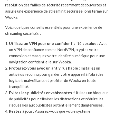
résolution des failles de sécurité récemment découvertes et
assure une expérience de streaming sécurisée long terme sur
Wooka.
Voici quelques conseils essentiels pour une expérience de
streaming sécurisée :
Utilisez un VPN pour une confidentialité absolue :
Avec
un VPN de confiance comme NordVPN, cryptez votre
connexion et masquez votre identité numérique pour une
navigation confidentielle sur Wooka.
Protégez-vous avec un antivirus fiable :
Installez un
antivirus reconnu pour garder votre appareil à l’abri des
logiciels malveillants et profiter de Wooka en toute
tranquillité.
Évitez les publicités envahissantes :
Utilisez un bloqueur
de publicités pour éliminer les distractions et réduire les
risques liés aux publicités potentiellement dangereuses.
Restez à jour :
Assurez-vous que votre système