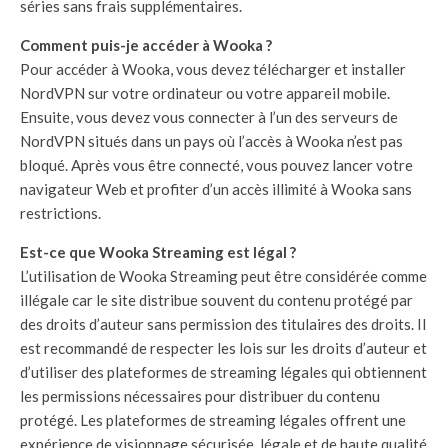
séries sans frais supplémentaires.
Comment puis-je accéder à Wooka ?
Pour accéder à Wooka, vous devez télécharger et installer
NordVPN sur votre ordinateur ou votre appareil mobile.
Ensuite, vous devez vous connecter à l’un des serveurs de
NordVPN situés dans un pays où l’accès à Wooka n’est pas
bloqué. Après vous être connecté, vous pouvez lancer votre
navigateur Web et profiter d’un accès illimité à Wooka sans
restrictions.
Est-ce que Wooka Streaming est légal ?
L’utilisation de Wooka Streaming peut être considérée comme
illégale car le site distribue souvent du contenu protégé par
des droits d’auteur sans permission des titulaires des droits. Il
est recommandé de respecter les lois sur les droits d’auteur et
d’utiliser des plateformes de streaming légales qui obtiennent
les permissions nécessaires pour distribuer du contenu
protégé. Les plateformes de streaming légales offrent une
expérience de visionnage sécurisée, légale et de haute qualité