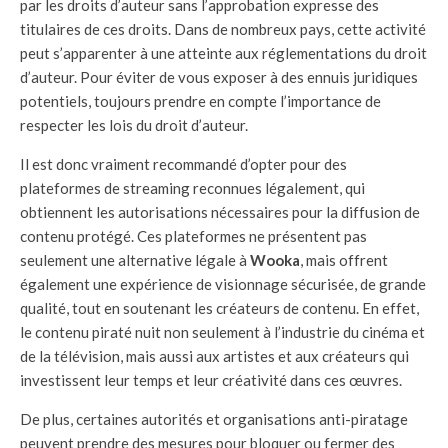
par les droits d’auteur sans l’approbation expresse des
titulaires de ces droits. Dans de nombreux pays, cette activité
peut s’apparenter à une atteinte aux réglementations du droit
d’auteur. Pour éviter de vous exposer à des ennuis juridiques
potentiels, toujours prendre en compte l’importance de
respecter les lois du droit d’auteur.
Il est donc vraiment recommandé d’opter pour des
plateformes de streaming reconnues légalement, qui
obtiennent les autorisations nécessaires pour la diffusion de
contenu protégé. Ces plateformes ne présentent pas
seulement une alternative légale à
Wooka
, mais offrent
également une expérience de visionnage sécurisée, de grande
qualité, tout en soutenant les créateurs de contenu. En effet,
le contenu piraté nuit non seulement à l’industrie du cinéma et
de la télévision, mais aussi aux artistes et aux créateurs qui
investissent leur temps et leur créativité dans ces œuvres.
De plus, certaines autorités et organisations anti-piratage
peuvent prendre des mesures pour bloquer ou fermer des