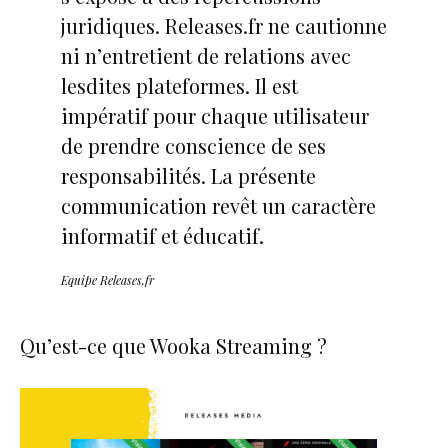
juridiques. Releases.fr ne cautionne
ni n’entretient de relations avec
lesdites plateformes. Il est
impératif pour chaque utilisateur
de prendre conscience de ses
responsabilités. La présente
communication revêt un caractère
informatif et éducatif.
Equipe Releases.fr
Qu’est-ce que Wooka Streaming ?