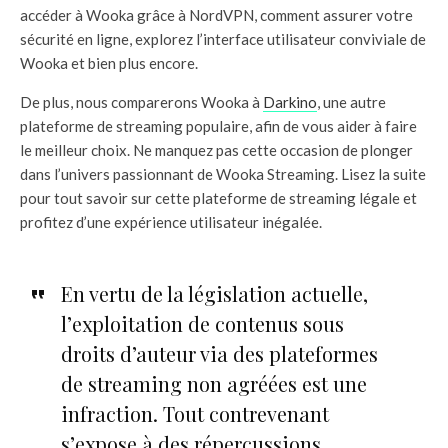
accéder à Wooka grâce à NordVPN, comment assurer votre
sécurité en ligne, explorez l’interface utilisateur conviviale de
Wooka et bien plus encore.
De plus, nous comparerons Wooka à
Darkino
, une autre
plateforme de streaming populaire, afin de vous aider à faire
le meilleur choix. Ne manquez pas cette occasion de plonger
dans l’univers passionnant de Wooka Streaming. Lisez la suite
pour tout savoir sur cette plateforme de streaming légale et
profitez d’une expérience utilisateur inégalée.
En vertu de la législation actuelle,
l’exploitation de contenus sous
droits d’auteur via des plateformes
de streaming non agréées est une
infraction. Tout contrevenant
s’expose à des répercussions