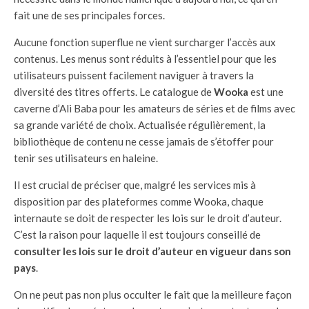
fait une de ses principales forces.
Aucune fonction superflue ne vient surcharger l’accès aux
contenus. Les menus sont réduits à l’essentiel pour que les
utilisateurs puissent facilement naviguer à travers la
diversité des titres offerts. Le catalogue de
Wooka
est une
caverne d’Ali Baba pour les amateurs de séries et de films avec
sa grande variété de choix. Actualisée régulièrement, la
bibliothèque de contenu ne cesse jamais de s’étoffer pour
tenir ses utilisateurs en haleine.
Il est crucial de préciser que, malgré les services mis à
disposition par des plateformes comme Wooka, chaque
internaute se doit de respecter les lois sur le droit d’auteur.
C’est la raison pour laquelle il est toujours conseillé de
consulter les lois sur le droit d’auteur en vigueur dans son
pays
.
On ne peut pas non plus occulter le fait que la meilleure façon