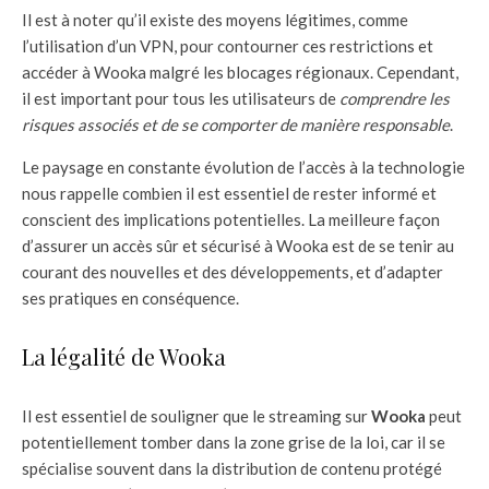
Il est à noter qu’il existe des moyens légitimes, comme
l’utilisation d’un VPN, pour contourner ces restrictions et
accéder à Wooka malgré les blocages régionaux. Cependant,
il est important pour tous les utilisateurs de
comprendre les
risques associés et de se comporter de manière responsable
.
Le paysage en constante évolution de l’accès à la technologie
nous rappelle combien il est essentiel de rester informé et
conscient des implications potentielles. La meilleure façon
d’assurer un accès sûr et sécurisé à Wooka est de se tenir au
courant des nouvelles et des développements, et d’adapter
ses pratiques en conséquence.
La légalité de Wooka
Il est essentiel de souligner que le streaming sur
Wooka
peut
potentiellement tomber dans la zone grise de la loi, car il se
spécialise souvent dans la distribution de contenu protégé