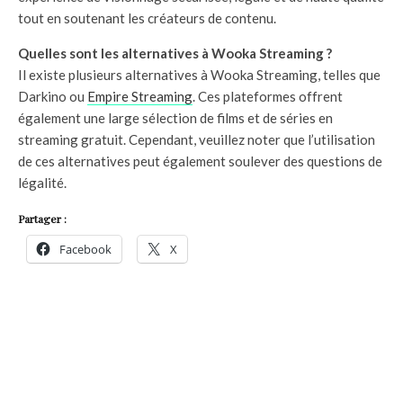
tout en soutenant les créateurs de contenu.
Quelles sont les alternatives à Wooka Streaming ?
Il existe plusieurs alternatives à Wooka Streaming, telles que
Darkino ou
Empire Streaming
. Ces plateformes offrent
également une large sélection de films et de séries en
streaming gratuit. Cependant, veuillez noter que l’utilisation
de ces alternatives peut également soulever des questions de
légalité.
Partager :
Facebook
X