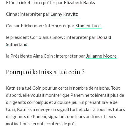
Effie Trinket : interpréter par
Elizabeth Banks
Cinna : interpréter par
Lenny Kravitz
Caesar Flickerman : interpréter par
Stanley Tucci
le président Coriolanus Snow : interpréter par
Donald
Sutherland
la Présidente Alma Coin : interpréter par
Julianne Moore
Pourquoi katniss a tué coin ?
Katniss a tué Coin pour un certain nombre de raisons. Tout
d’abord, elle voulait montrer que Panem ne tolérerait plus de
dirigeants corrompus et à double jeu. En prenant la vie de
Coin, Katniss a envoyé un signal fort et clair à tous les futurs
dirigeants de Panem, signalant que leurs actions et leurs
motivations seront scrutées de près.