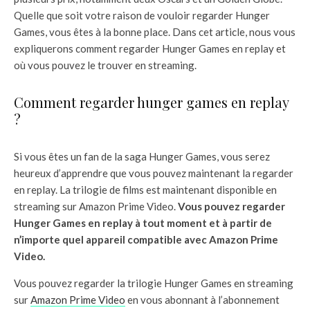
Quelle que soit votre raison de vouloir regarder Hunger
Games, vous êtes à la bonne place. Dans cet article, nous vous
expliquerons comment regarder Hunger Games en replay et
où vous pouvez le trouver en streaming.
Comment regarder hunger games en replay
?
Si vous êtes un fan de la saga Hunger Games, vous serez
heureux d’apprendre que vous pouvez maintenant la regarder
en replay. La trilogie de films est maintenant disponible en
streaming sur Amazon Prime Video.
Vous pouvez regarder
Hunger Games en replay à tout moment et à partir de
n’importe quel appareil compatible avec Amazon Prime
Video.
Vous pouvez regarder la trilogie Hunger Games en streaming
sur
Amazon Prime Video
en vous abonnant à l’abonnement