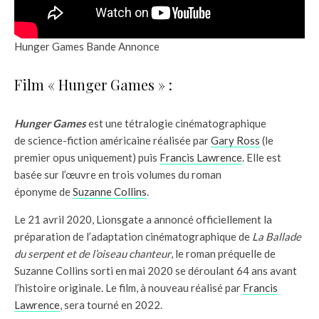
Hunger Games Bande Annonce
Film « Hunger Games » :
Hunger Games
est une tétralogie cinématographique
de science-fiction américaine réalisée par
Gary Ross
(le
premier opus uniquement) puis
Francis Lawrence
. Elle est
basée sur l’œuvre en trois volumes du roman
éponyme de
Suzanne Collins
.
Le 21 avril 2020, Lionsgate a annoncé officiellement la
préparation de l’adaptation cinématographique de
La Ballade
du serpent et de l’oiseau chanteur
, le roman préquelle de
Suzanne Collins sorti en mai 2020 se déroulant 64 ans avant
l’histoire originale. Le film, à nouveau réalisé par
Francis
Lawrence
, sera tourné en 2022.