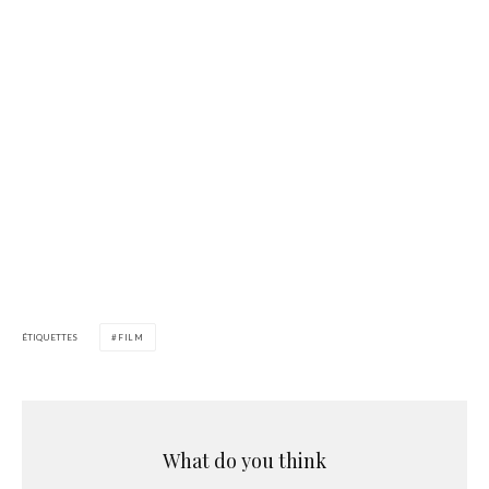
ÉTIQUETTES
FILM
What do you think