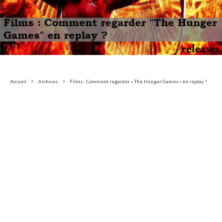
Accueil
Archives
Films : Comment regarder « The Hunger Games » en replay ?