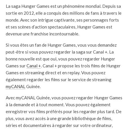
La saga Hunger Games est un phénomène mondial. Depuis sa
sortie en 2012, elle a conquis des millions de fans à travers le
monde. Avec son intrigue captivante, ses personnages forts
et ses scènes d’action spectaculaires, Hunger Games est
devenue une franchise incontournable.
Si vous êtes un fan de Hunger Games, vous vous demandez
peut-être si vous pouvez regarder la saga sur Canal +. La
bonne nouvelle est que oui, vous pouvez regarder Hunger
Games sur
Canal +
. Canal + propose les trois films de Hunger
Games en streaming direct et en replay. Vous pouvez
également regarder les films sur le service de streaming
myCANAL
Guinée.
Avec myCANAL Guinée, vous pouvez regarder Hunger Games
à la demande et à tout moment. Vous pouvez également
enregistrer vos films préférés pour les regarder plus tard. De
plus, vous avez accès à une grande bibliothèque de films,
séries et documentaires à regarder sur votre ordinateur,