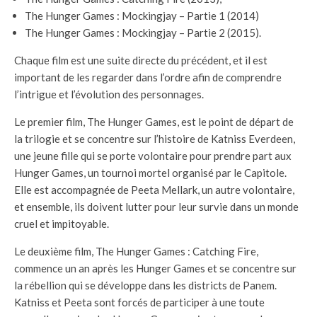
The Hunger Games : Mockingjay – Partie 1 (2014)
The Hunger Games : Mockingjay – Partie 2 (2015).
Chaque film est une suite directe du précédent, et il est
important de les regarder dans l’ordre afin de comprendre
l’intrigue et l’évolution des personnages.
Le premier film, The Hunger Games, est le point de départ de
la trilogie et se concentre sur l’histoire de Katniss Everdeen,
une jeune fille qui se porte volontaire pour prendre part aux
Hunger Games, un tournoi mortel organisé par le Capitole.
Elle est accompagnée de Peeta Mellark, un autre volontaire,
et ensemble, ils doivent lutter pour leur survie dans un monde
cruel et impitoyable.
Le deuxième film, The Hunger Games : Catching Fire,
commence un an après les Hunger Games et se concentre sur
la rébellion qui se développe dans les districts de Panem.
Katniss et Peeta sont forcés de participer à une toute