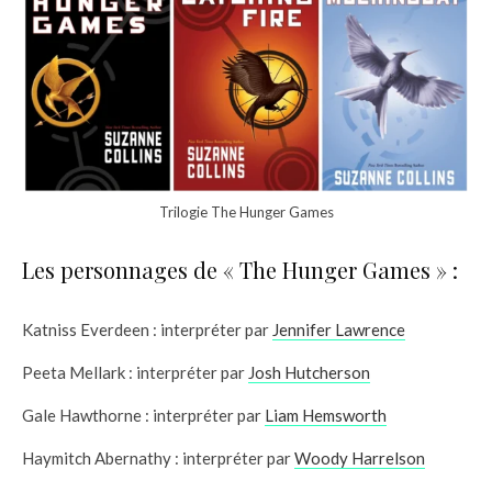
Trilogie The Hunger Games
Les personnages de « The Hunger Games » :
Katniss Everdeen : interpréter par
Jennifer Lawrence
Peeta Mellark : interpréter par
Josh Hutcherson
Gale Hawthorne : interpréter par
Liam Hemsworth
Haymitch Abernathy : interpréter par
Woody Harrelson