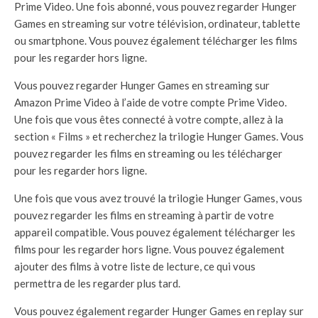
Prime Video. Une fois abonné, vous pouvez regarder Hunger
Games en streaming sur votre télévision, ordinateur, tablette
ou smartphone. Vous pouvez également télécharger les films
pour les regarder hors ligne.
Vous pouvez regarder Hunger Games en streaming sur
Amazon Prime Video à l’aide de votre compte Prime Video.
Une fois que vous êtes connecté à votre compte, allez à la
section « Films » et recherchez la trilogie Hunger Games. Vous
pouvez regarder les films en streaming ou les télécharger
pour les regarder hors ligne.
Une fois que vous avez trouvé la trilogie Hunger Games, vous
pouvez regarder les films en streaming à partir de votre
appareil compatible. Vous pouvez également télécharger les
films pour les regarder hors ligne. Vous pouvez également
ajouter des films à votre liste de lecture, ce qui vous
permettra de les regarder plus tard.
Vous pouvez également regarder Hunger Games en replay sur