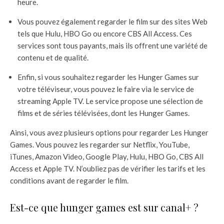
heure.
Vous pouvez également regarder le film sur des sites Web
tels que Hulu, HBO Go ou encore CBS All Access. Ces
services sont tous payants, mais ils offrent une variété de
contenu et de qualité.
Enfin, si vous souhaitez regarder les Hunger Games sur
votre téléviseur, vous pouvez le faire via le service de
streaming Apple TV. Le service propose une sélection de
films et de séries télévisées, dont les Hunger Games.
Ainsi, vous avez plusieurs options pour regarder Les Hunger
Games. Vous pouvez les regarder sur Netflix, YouTube,
iTunes, Amazon Video, Google Play, Hulu, HBO Go, CBS All
Access et Apple TV. N’oubliez pas de vérifier les tarifs et les
conditions avant de regarder le film.
Est-ce que hunger games est sur canal+ ?