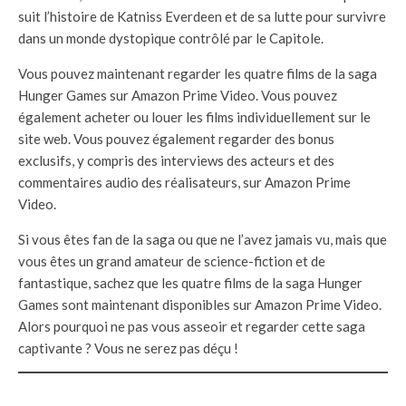
suit l’histoire de Katniss Everdeen et de sa lutte pour survivre
dans un monde dystopique contrôlé par le Capitole.
Vous pouvez maintenant regarder les quatre films de la saga
Hunger Games sur Amazon Prime Video. Vous pouvez
également acheter ou louer les films individuellement sur le
site web. Vous pouvez également regarder des bonus
exclusifs, y compris des interviews des acteurs et des
commentaires audio des réalisateurs, sur Amazon Prime
Video.
Si vous êtes fan de la saga ou que ne l’avez jamais vu, mais que
vous êtes un grand amateur de science-fiction et de
fantastique, sachez que les quatre films de la saga Hunger
Games sont maintenant disponibles sur Amazon Prime Video.
Alors pourquoi ne pas vous asseoir et regarder cette saga
captivante ? Vous ne serez pas déçu !