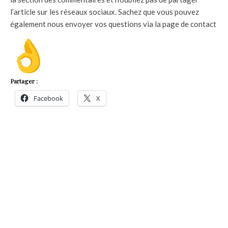
l’article sur les réseaux sociaux. Sachez que vous pouvez
également nous envoyer vos questions via la page de contact
Partager :
Facebook
X