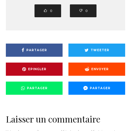
0
0
PARTAGER
TWEETER
EPINGLER
ENVOYER
PARTAGER
PARTAGER
Laisser un commentaire