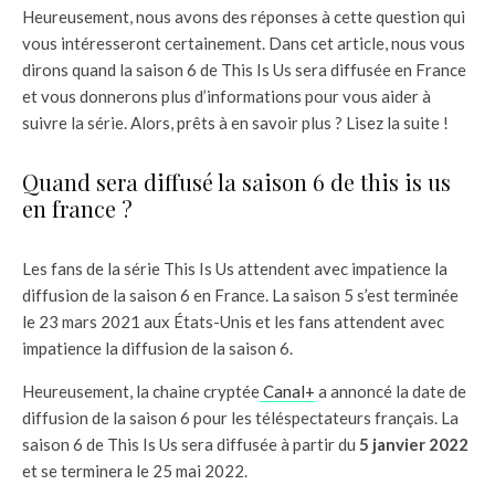
Heureusement, nous avons des réponses à cette question qui
vous intéresseront certainement. Dans cet article, nous vous
dirons quand la saison 6 de This Is Us sera diffusée en France
et vous donnerons plus d’informations pour vous aider à
suivre la série. Alors, prêts à en savoir plus ? Lisez la suite !
Quand sera diffusé la saison 6 de this is us
en france ?
Les fans de la série This Is Us attendent avec impatience la
diffusion de la saison 6 en France. La saison 5 s’est terminée
le 23 mars 2021 aux États-Unis et les fans attendent avec
impatience la diffusion de la saison 6.
Heureusement, la chaine cryptée
Canal+
a annoncé la date de
diffusion de la saison 6 pour les téléspectateurs français. La
saison 6 de This Is Us sera diffusée à partir du
5 janvier 2022
et se terminera le 25 mai 2022.