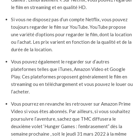
le film en streaming et en qualité HD.
Si vous ne disposez pas d’un compte Netflix, vous pouvez
toujours regarder le film sur YouTube. YouTube propose
une variété d’options pour regarder le film, dont la location
ou l’achat. Les prix varient en fonction de la qualité et de la
durée de la location.
Vous pouvez également le regarder sur d’autres
plateformes telles que iTunes, Amazon Video et Google
Play. Ces plateformes proposent généralement le film en
streaming ou en téléchargement et vous pouvez le louer ou
l’acheter.
Vous pourrez en revanche les retrouver sur Amazon Prime
Video si vous êtes abonnés. Par ailleurs, si vous souhaitez
poursuivre l’aventure, sachez que TMC diffusera le
deuxième volet ‘Hunger Games : l’embrasement” dès la
semaine prochaine , soit le jeudi 31 mars 2022 à la même