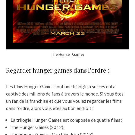
The Hunger Games
Regarder hunger games dans l’ordre :
Les films Hunger Games sont une trilogie à succès qui a
captivé des millions de fans à travers le monde. Si vous êtes
un fan de la franchise et que vous voulez regarder les films
dans l’ordre, alors vous êtes au bon endroit !
La trilogie Hunger Games est composée de quatre films :
The Hunger Games (2012),
The Hunger Games : Catching Fire (2013),