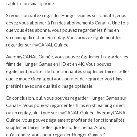
tablette ou smartphone.
Si vous souhaitez regarder Hunger Games sur Canal +, vous
devez vous abonner à l’un des abonnements Canal +. Une fois
que vous êtes abonné, vous pouvez regarder les films en
streaming direct ou en replay. Vous pouvez également les
regarder sur myCANAL Guinée.
Avec myCANAL Guinée, vous pouvez également regarder les
films de Hunger Games en HD et en 4K. Vous pouvez
également profiter de fonctionnalités supplémentaires, telles
que le mode cinéma, qui vous permet de regarder vos films
préférés avec une qualité d’image optimale.
En conclusion, oui, vous pouvez regarder Hunger Games sur
Canal +. Vous pouvez regarder les films en streaming direct
ou en replay, ainsi que sur myCANAL Guinée. Avec myCANAL
Guinée, vous pouvez également profiter de fonctionnalités
supplémentaires, telles que le mode cinéma. Alors,
qu’attendez-vous pour regarder Hunger Games ?