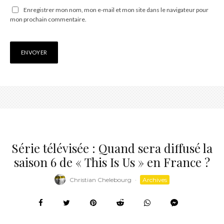
Enregistrer mon nom, mon e-mail et mon site dans le navigateur pour
mon prochain commentaire.
Série télévisée : Quand sera diffusé la
saison 6 de « This Is Us » en France ?
Christian Chelebourg
·
Archives