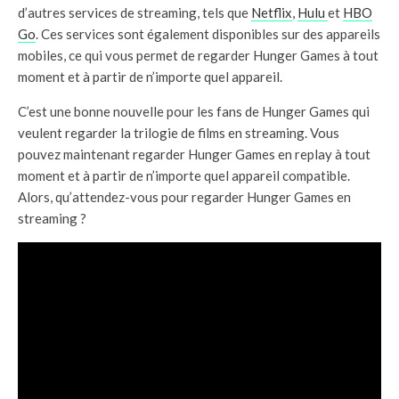
d’autres services de streaming, tels que
Netflix
,
Hulu
et
HBO
Go
. Ces services sont également disponibles sur des appareils
mobiles, ce qui vous permet de regarder Hunger Games à tout
moment et à partir de n’importe quel appareil.
C’est une bonne nouvelle pour les fans de Hunger Games qui
veulent regarder la trilogie de films en streaming. Vous
pouvez maintenant regarder Hunger Games en replay à tout
moment et à partir de n’importe quel appareil compatible.
Alors, qu’attendez-vous pour regarder Hunger Games en
streaming ?