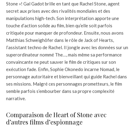
Stone »! Gal Gadot brille en tant que Rachel Stone, agent
secret aux prises avec des rivalités mondiales et des
manipulations high-tech. Son interprétation apporte une
touche d’action solide au film, bien qu’elle soit parfois
critiquée pour manquer de profondeur. Ensuite, nous avons
Matthias Schweighöfer dans le rôle de Jack of Hearts,
l’assistant techno de Rachel. Il jongle avec les données sur un
superordinateur nommé The…, mais même sa performance
convaincante ne peut sauver le film de critiques sur son
exécution fade. Enfin, Sophie Okonedo incarne Nomad, le
personnage autoritaire et bienveillant qui guide Rachel dans
ses missions. Malgré ces personnages prometteurs, le film
semble parfois s’embourber dans sa propre complexité
narrative.
Comparaison de Heart of Stone avec
d’autres films d’espionnage