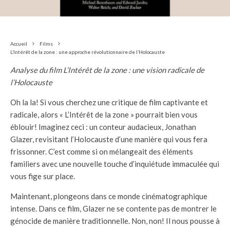
Accueil
Films
L’Intérêt de la zone : une approche révolutionnaire de l’Holocauste
Analyse du film L’Intérêt de la zone : une vision radicale de
l’Holocauste
Oh la la! Si vous cherchez une critique de film captivante et
radicale, alors « L’Intérêt de la zone » pourrait bien vous
éblouir! Imaginez ceci : un conteur audacieux, Jonathan
Glazer, revisitant l’Holocauste d’une manière qui vous fera
frissonner. C’est comme si on mélangeait des éléments
familiers avec une nouvelle touche d’inquiétude immaculée qui
vous fige sur place.
Maintenant, plongeons dans ce monde cinématographique
intense. Dans ce film, Glazer ne se contente pas de montrer le
génocide de manière traditionnelle. Non, non! Il nous pousse à