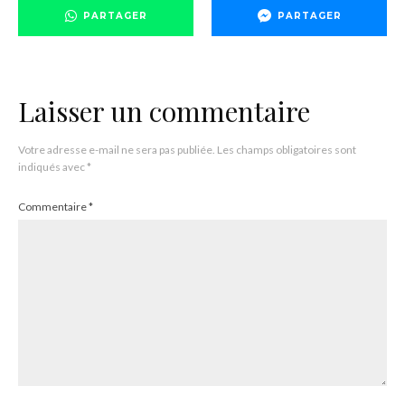
PARTAGER
PARTAGER
Laisser un commentaire
Votre adresse e-mail ne sera pas publiée.
Les champs obligatoires sont
indiqués avec
*
Commentaire
*