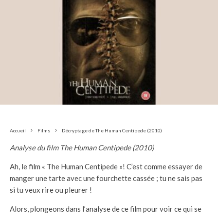
Accueil
Films
Décryptage de The Human Centipede (2010)
Analyse du film The Human Centipede (2010)
Ah, le film « The Human Centipede »! C’est comme essayer de
manger une tarte avec une fourchette cassée ; tu ne sais pas
si tu veux rire ou pleurer !
Alors, plongeons dans l’analyse de ce film pour voir ce qui se