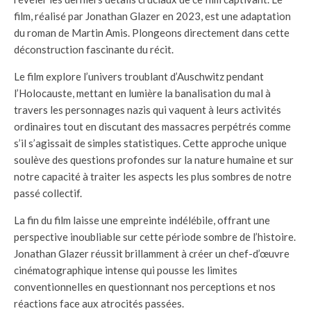
film, réalisé par Jonathan Glazer en 2023, est une adaptation
du roman de Martin Amis. Plongeons directement dans cette
déconstruction fascinante du récit.
Le film explore l’univers troublant d’Auschwitz pendant
l’Holocauste, mettant en lumière la banalisation du mal à
travers les personnages nazis qui vaquent à leurs activités
ordinaires tout en discutant des massacres perpétrés comme
s’il s’agissait de simples statistiques. Cette approche unique
soulève des questions profondes sur la nature humaine et sur
notre capacité à traiter les aspects les plus sombres de notre
passé collectif.
La fin du film laisse une empreinte indélébile, offrant une
perspective inoubliable sur cette période sombre de l’histoire.
Jonathan Glazer réussit brillamment à créer un chef-d’œuvre
cinématographique intense qui pousse les limites
conventionnelles en questionnant nos perceptions et nos
réactions face aux atrocités passées.