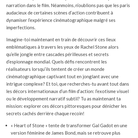
narration dans le film. Néanmoins, n’oublions pas que les paris
audacieux de certaines scènes d’action contribuent à
dynamiser l’expérience cinématographique malgré ses
imperfections.
Imagine-toi maintenant en train de découvrir ces lieux
emblématiques à travers les yeux de Rachel Stone alors
qu’elle jongle entre cascades périlleuses et secrets
d’espionnage mondial. Quels défis rencontrent les
réalisateurs lorsqu’ils tentent de créer un monde
cinématographique captivant tout en jonglant avec une
intrigue complexe? Et toi, que recherches-tu avant tout dans
les décors internationaux d’un film d’action: l’exotisme visuel
ou le développement narratif subtil? Tu as maintenant ta
mission: explorer ces décors pittoresques pour dénicher les
secrets cachés derrière chaque recoin!
« Heart of Stone » tente de transformer Gal Gadot en une
version féminine de James Bond, mais se retrouve plus