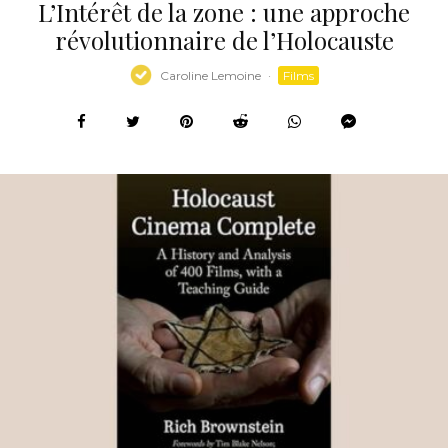
L’Intérêt de la zone : une approche
révolutionnaire de l’Holocauste
Caroline Lemoine
·
Films