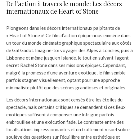
De l’action à travers le monde: Les décors
internationaux de Heart of Stone
Plongeons dans les décors internationaux palpitants de
« Heart of Stone »! Ce film d’action épique nous emmène dans
un tour du monde cinématographique spectaculaire aux côtés
de Gal Gadot. Imagine-toi voyager des Alpes à Londres, puis à
Lisbonne et même jusqu’en Islande, le tout en suivant l’agent
secret Rachel Stone dans ses missions épiques. Cependant,
malgré la promesse d’une aventure exotique, le film semble
parfois stagner visuellement, optant pour une approche
minimaliste plutôt que des scènes grandioses et originales.
Les décors internationaux sont censés être les étoiles du
spectacle, mais certains critiques se demandent si ces lieux
exotiques suffisent à compenser une intrigue parfois
embrouillée et une exécution fade. Le contraste entre des
localisations impressionnantes et un traitement visuel sobre
soulève des questions sur l’équilibre entre esthétique et