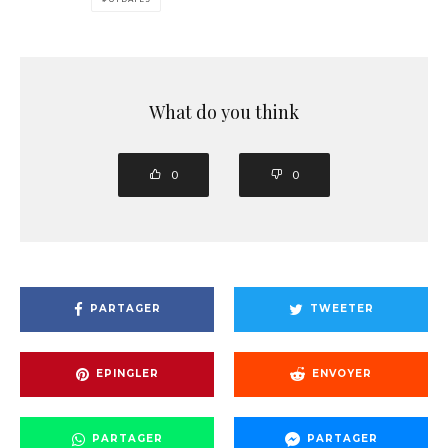
What do you think
0
0
PARTAGER
TWEETER
EPINGLER
ENVOYER
PARTAGER
PARTAGER