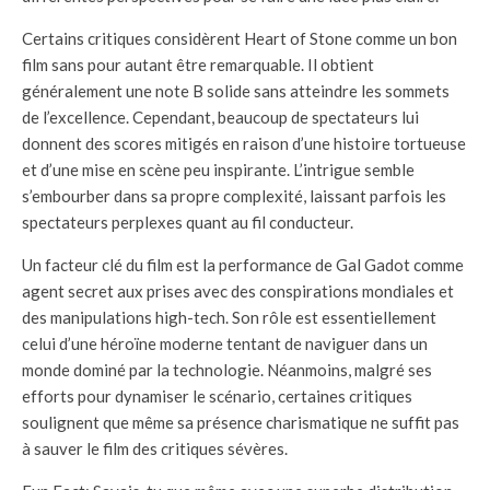
Certains critiques considèrent Heart of Stone comme un bon
film sans pour autant être remarquable. Il obtient
généralement une note B solide sans atteindre les sommets
de l’excellence. Cependant, beaucoup de spectateurs lui
donnent des scores mitigés en raison d’une histoire tortueuse
et d’une mise en scène peu inspirante. L’intrigue semble
s’embourber dans sa propre complexité, laissant parfois les
spectateurs perplexes quant au fil conducteur.
Un facteur clé du film est la performance de Gal Gadot comme
agent secret aux prises avec des conspirations mondiales et
des manipulations high-tech. Son rôle est essentiellement
celui d’une héroïne moderne tentant de naviguer dans un
monde dominé par la technologie. Néanmoins, malgré ses
efforts pour dynamiser le scénario, certaines critiques
soulignent que même sa présence charismatique ne suffit pas
à sauver le film des critiques sévères.