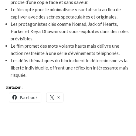
proche d’une copie fade et sans saveur.
Le film opte pour le minimalisme visuel absolu au lieu de
captiver avec des scènes spectaculaires et originales.
Les protagonistes clés comme Nomad, Jack of Hearts,
Parker et Keya Dhawan sont sous-exploités dans des rôles
prévisibles.
Le film promet des mots volants hauts mais délivre une
action restreinte à une série d’événements téléphonés.
Les défis thématiques du film incluent le déterminisme vs la
liberté individuelle, offrant une réflexion intéressante mais
risquée.
Partager :
Facebook
X