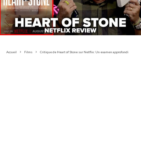
Accueil
Films
Critique de Heart of Stone sur Netflix: Un examen approfondi