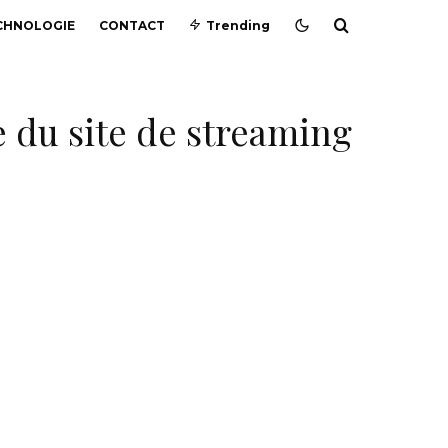
CHNOLOGIE
CONTACT
Trending
 du site de streaming