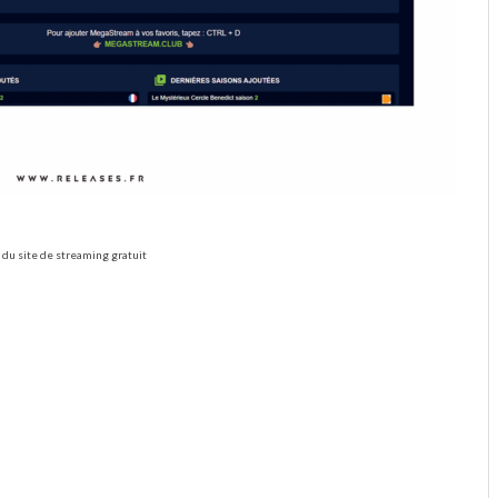
du site de streaming gratuit