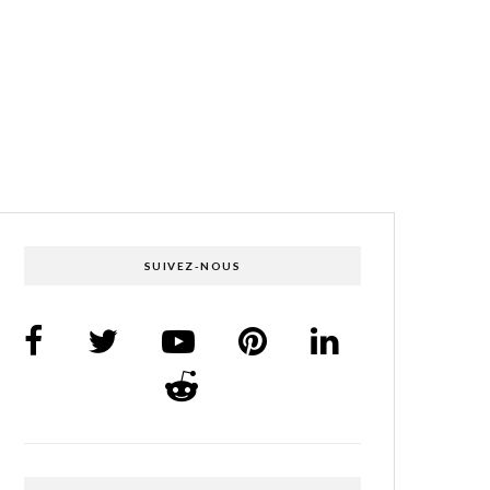
SUIVEZ-NOUS