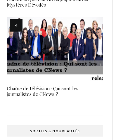
Mystères Dévoilés
Chaîne de télévision : Qui sont les
journalistes de CNews ?
SORTIES & NOUVEAUTÉS