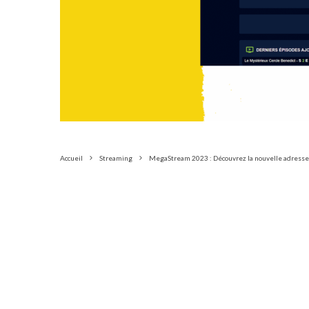
Accueil
Streaming
MegaStream 2023 : Découvrez la nouvelle adresse 