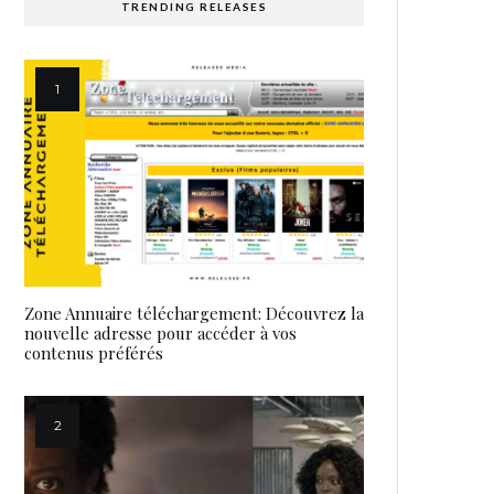
TRENDING RELEASES
Zone Annuaire téléchargement: Découvrez la
nouvelle adresse pour accéder à vos
contenus préférés