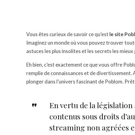
Vous êtes curieux de savoir ce qu’est
le site Po
Imaginez un monde où vous pouvez trouver toutes 
astuces les plus insolites et les secrets les mieux
Eh bien, c’est exactement ce que vous offre Pob
remplie de connaissances et de divertissement. A
plonger dans l’univers fascinant de Poblom. Prêt à
En vertu de la législation 
contenus sous droits d’au
streaming non agréées es