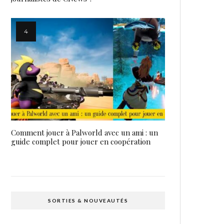
Comment jouer à Palworld avec un ami : un
guide complet pour jouer en coopération
SORTIES & NOUVEAUTÉS