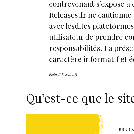
contrevenant s’expose à 
Releases.fr ne cautionne 
avec lesdites plateformes
utilisateur de prendre co
responsabilités. La prés
caractère informatif et é
Redact’ Releases.fr
Qu’est-ce que le si