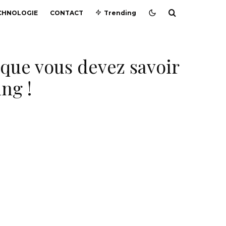
CHNOLOGIE
CONTACT
Trending
 que vous devez savoir
ng !