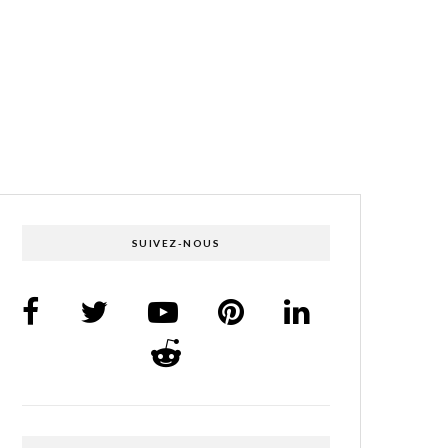
SUIVEZ-NOUS