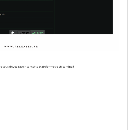
ue vous devez savoir sur cette plateforme de streaming !