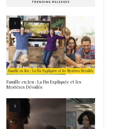
TRENDING RELEASES
Famille en Jeu : La Fin Expliquée et les
Mystères Dévoilés