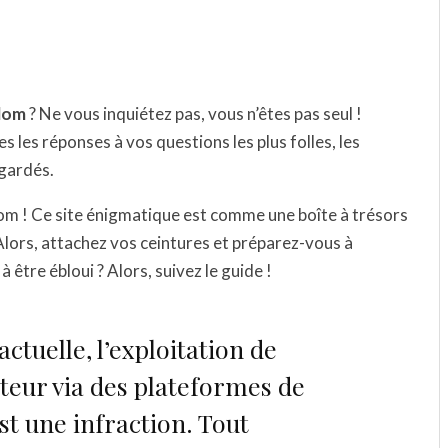
blom
? Ne vous inquiétez pas, vous n’êtes pas seul !
les réponses à vos questions les plus folles, les
 gardés.
lom ! Ce site énigmatique est comme une boîte à trésors
lors, attachez vos ceintures et préparez-vous à
 être ébloui ? Alors, suivez le guide !
actuelle, l’exploitation de
teur via des plateformes de
t une infraction. Tout