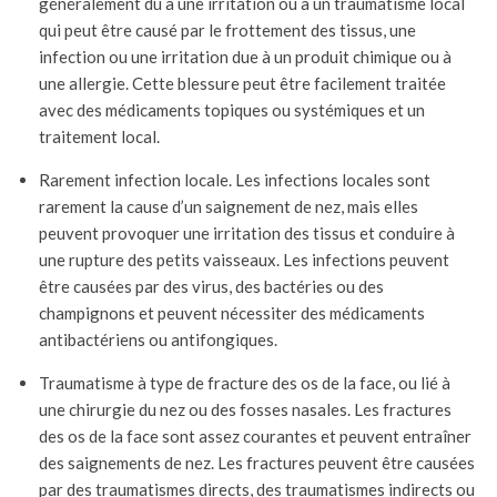
généralement dû à une irritation ou à un traumatisme local
qui peut être causé par le frottement des tissus, une
infection ou une irritation due à un produit chimique ou à
une allergie. Cette blessure peut être facilement traitée
avec des médicaments topiques ou systémiques et un
traitement local.
Rarement infection locale. Les infections locales sont
rarement la cause d’un saignement de nez, mais elles
peuvent provoquer une irritation des tissus et conduire à
une rupture des petits vaisseaux. Les infections peuvent
être causées par des virus, des bactéries ou des
champignons et peuvent nécessiter des médicaments
antibactériens ou antifongiques.
Traumatisme à type de fracture des os de la face, ou lié à
une chirurgie du nez ou des fosses nasales. Les fractures
des os de la face sont assez courantes et peuvent entraîner
des saignements de nez. Les fractures peuvent être causées
par des traumatismes directs, des traumatismes indirects ou