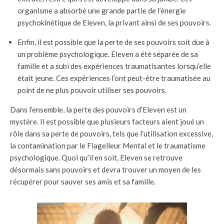
organisme a absorbé une grande partie de l’énergie
psychokinétique de Eleven, la privant ainsi de ses pouvoirs.
Enfin, il est possible que la perte de ses pouvoirs soit due à
un problème psychologique. Eleven a été séparée de sa
famille et a subi des expériences traumatisantes lorsqu’elle
était jeune. Ces expériences l’ont peut-être traumatisée au
point de ne plus pouvoir utiliser ses pouvoirs.
Dans l’ensemble, la perte des pouvoirs d’Eleven est un
mystère. Il est possible que plusieurs facteurs aient joué un
rôle dans sa perte de pouvoirs, tels que l’utilisation excessive,
la contamination par le Flagelleur Mental et le traumatisme
psychologique. Quoi qu’il en soit, Eleven se retrouve
désormais sans pouvoirs et devra trouver un moyen de les
récupérer pour sauver ses amis et sa famille.