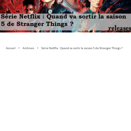
Accueil
Archives
Série Netflix : Quand va sortir la saison 5 de Stranger Things ?