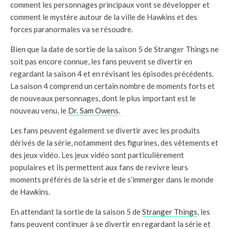
comment les personnages principaux vont se développer et
comment le mystère autour de la ville de Hawkins et des
forces paranormales va se résoudre.
Bien que la date de sortie de la saison 5 de Stranger Things ne
soit pas encore connue, les fans peuvent se divertir en
regardant la saison 4 et en révisant les épisodes précédents.
La saison 4 comprend un certain nombre de moments forts et
de nouveaux personnages, dont le plus important est le
nouveau venu, le
Dr. Sam Owens
.
Les fans peuvent également se divertir avec les produits
dérivés de la série, notamment des figurines, des vêtements et
des jeux vidéo. Les jeux vidéo sont particulièrement
populaires et ils permettent aux fans de revivre leurs
moments préférés de la série et de s’immerger dans le monde
de Hawkins.
En attendant la sortie de la saison 5 de
Stranger Things
, les
fans peuvent continuer à se divertir en regardant la série et