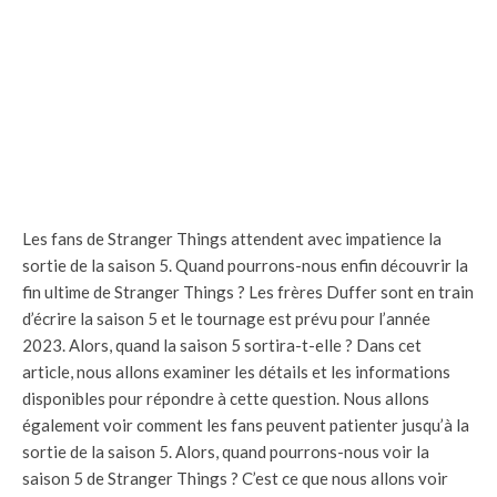
Les fans de Stranger Things attendent avec impatience la
sortie de la saison 5. Quand pourrons-nous enfin découvrir la
fin ultime de Stranger Things ? Les frères Duffer sont en train
d’écrire la saison 5 et le tournage est prévu pour l’année
2023. Alors, quand la saison 5 sortira-t-elle ? Dans cet
article, nous allons examiner les détails et les informations
disponibles pour répondre à cette question. Nous allons
également voir comment les fans peuvent patienter jusqu’à la
sortie de la saison 5. Alors, quand pourrons-nous voir la
saison 5 de Stranger Things ? C’est ce que nous allons voir