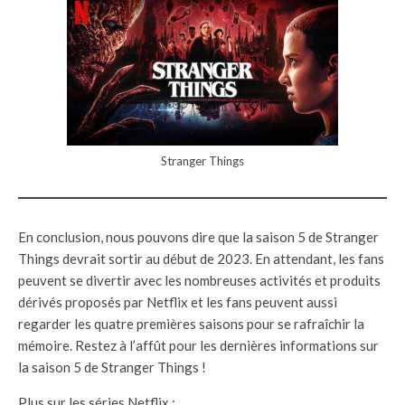
Stranger Things
En conclusion, nous pouvons dire que la saison 5 de Stranger
Things devrait sortir au début de 2023. En attendant, les fans
peuvent se divertir avec les nombreuses activités et produits
dérivés proposés par Netflix et les fans peuvent aussi
regarder les quatre premières saisons pour se rafraîchir la
mémoire. Restez à l’affût pour les dernières informations sur
la saison 5 de Stranger Things !
Plus sur les séries Netflix :