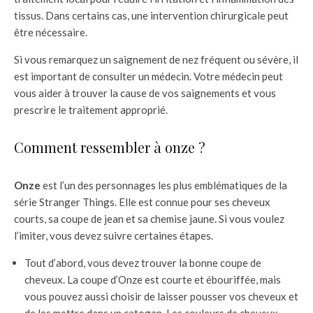
tissus. Dans certains cas, une intervention chirurgicale peut
être nécessaire.
Si vous remarquez un saignement de nez fréquent ou sévère, il
est important de consulter un médecin. Votre médecin peut
vous aider à trouver la cause de vos saignements et vous
prescrire le traitement approprié.
Comment ressembler à onze ?
Onze
est l’un des personnages les plus emblématiques de la
série Stranger Things. Elle est connue pour ses cheveux
courts, sa coupe de jean et sa chemise jaune. Si vous voulez
l’imiter, vous devez suivre certaines étapes.
Tout d’abord, vous devez trouver la bonne coupe de
cheveux. La coupe d’Onze est courte et ébouriffée, mais
vous pouvez aussi choisir de laisser pousser vos cheveux et