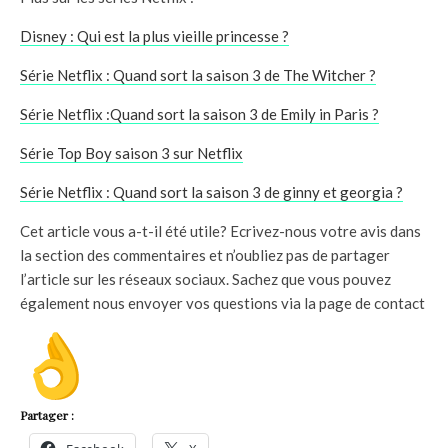
Disney : Qui est la plus vieille princesse ?
Série Netflix : Quand sort la saison 3 de The Witcher ?
Série Netflix :Quand sort la saison 3 de Emily in Paris ?
Série Top Boy saison 3 sur Netflix
Série Netflix : Quand sort la saison 3 de ginny et georgia ?
Cet article vous a-t-il été utile? Ecrivez-nous votre avis dans
la section des commentaires et n’oubliez pas de partager
l’article sur les réseaux sociaux. Sachez que vous pouvez
également nous envoyer vos questions via la page de contact
Partager :