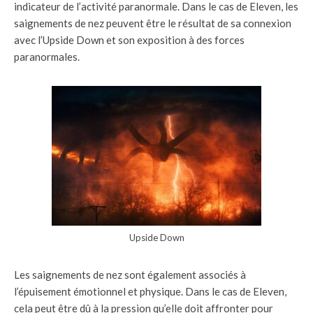
indicateur de l’activité paranormale. Dans le cas de Eleven, les
saignements de nez peuvent être le résultat de sa connexion
avec l’Upside Down et son exposition à des forces
paranormales.
Upside Down
Les saignements de nez sont également associés à
l’épuisement émotionnel et physique. Dans le cas de Eleven,
cela peut être dû à la pression qu’elle doit affronter pour