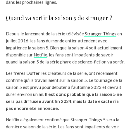
dans les prochaines lignes.
Quand va sortir la saison 5 de stranger ?
Depuis le lancement de la série télévisée
Stranger Things
en
juillet 2016, les fans du monde entier attendent avec
impatience la saison 5. Bien que la saison 4 soit actuellement
disponible sur
Netflix
, les fans sont impatients de savoir
quand la saison 5 de la série phare de science-fiction va sortir.
Les frères Duffer
, les créateurs de la série, ont récemment
confirmé qu’ils travaillaient sur la saison 5. Le tournage de la
saison 5 est prévu pour débuter à l’automne 2023 et devrait
durer environ un an.
Il est donc probable que la saison 5 ne
sera pas diffusée avant fin 2024, mais la date exacte n’a
pas encore été annoncée.
Netflix a également confirmé que Stranger Things 5 sera la
dernière saison de la série. Les fans sont impatients de voir