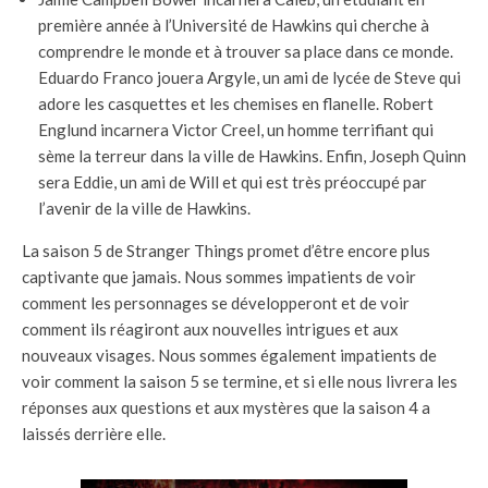
première année à l’Université de Hawkins qui cherche à
comprendre le monde et à trouver sa place dans ce monde.
Eduardo Franco jouera Argyle, un ami de lycée de Steve qui
adore les casquettes et les chemises en flanelle. Robert
Englund incarnera Victor Creel, un homme terrifiant qui
sème la terreur dans la ville de Hawkins. Enfin, Joseph Quinn
sera Eddie, un ami de Will et qui est très préoccupé par
l’avenir de la ville de Hawkins.
La saison 5 de Stranger Things promet d’être encore plus
captivante que jamais. Nous sommes impatients de voir
comment les personnages se développeront et de voir
comment ils réagiront aux nouvelles intrigues et aux
nouveaux visages. Nous sommes également impatients de
voir comment la saison 5 se termine, et si elle nous livrera les
réponses aux questions et aux mystères que la saison 4 a
laissés derrière elle.