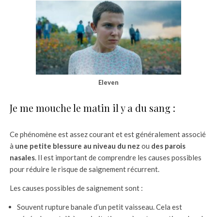
Eleven
Je me mouche le matin il y a du sang :
Ce phénomène est assez courant et est généralement associé
à
une petite blessure au niveau du nez
ou
des parois
nasales
. Il est important de comprendre les causes possibles
pour réduire le risque de saignement récurrent.
Les causes possibles de saignement sont :
Souvent rupture banale d’un petit vaisseau. Cela est