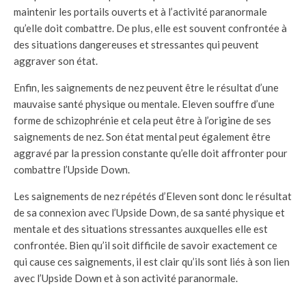
maintenir les portails ouverts et à l’activité paranormale
qu’elle doit combattre. De plus, elle est souvent confrontée à
des situations dangereuses et stressantes qui peuvent
aggraver son état.
Enfin, les saignements de nez peuvent être le résultat d’une
mauvaise santé physique ou mentale. Eleven souffre d’une
forme de schizophrénie et cela peut être à l’origine de ses
saignements de nez. Son état mental peut également être
aggravé par la pression constante qu’elle doit affronter pour
combattre l’Upside Down.
Les saignements de nez répétés d’Eleven sont donc le résultat
de sa connexion avec l’Upside Down, de sa santé physique et
mentale et des situations stressantes auxquelles elle est
confrontée. Bien qu’il soit difficile de savoir exactement ce
qui cause ces saignements, il est clair qu’ils sont liés à son lien
avec l’Upside Down et à son activité paranormale.