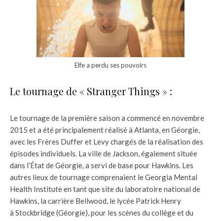
Elfe a perdu ses pouvoirs
Le tournage de « Stranger Things » :
Le tournage de la première saison a commencé en novembre
2015 et a été principalement réalisé à Atlanta, en Géorgie,
avec les Frères Duffer et Levy chargés de la réalisation des
épisodes individuels. La ville de Jackson, également située
dans l’État de Géorgie, a servi de base pour Hawkins. Les
autres lieux de tournage comprenaient le Georgia Mental
Health Institute en tant que site du laboratoire national de
Hawkins, la carrière Bellwood, le lycée Patrick Henry
à Stockbridge (Géorgie), pour les scènes du collège et du