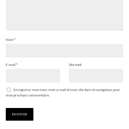
Nom
*
E-mail
*
Site web
Enregistrer mon nom, mon e-mail et mon site dans le navigateur pour
mon prochain commentaire.