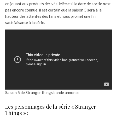
en jouant aux produits dérivés. Même si la date de sortie n’est
pas encore connue, il est certain que la saison 5 sera à la
hauteur des attentes des fans et nous promet une fin
satisfaisante à la série.
Saison 5 de Stranger things bande annonce
Les personnages de la série « Stranger
Things » :