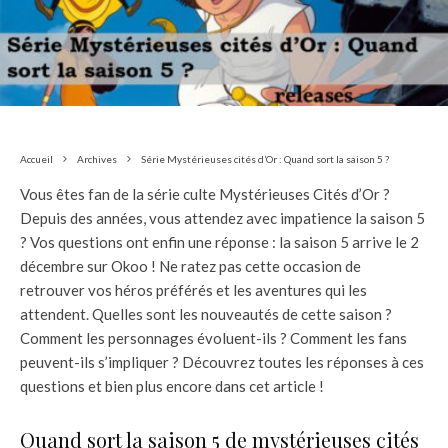
Accueil
Archives
Série Mystérieuses cités d’Or : Quand sort la saison 5 ?
Vous êtes fan de la série culte Mystérieuses Cités d’Or ?
Depuis des années, vous attendez avec impatience la saison 5
? Vos questions ont enfin une réponse : la saison 5 arrive le 2
décembre sur Okoo ! Ne ratez pas cette occasion de
retrouver vos héros préférés et les aventures qui les
attendent. Quelles sont les nouveautés de cette saison ?
Comment les personnages évoluent-ils ? Comment les fans
peuvent-ils s’impliquer ? Découvrez toutes les réponses à ces
questions et bien plus encore dans cet article !
Quand sort la saison 5 de mystérieuses cités