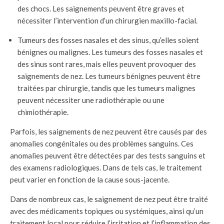
des chocs. Les saignements peuvent être graves et
nécessiter l’intervention d’un chirurgien maxillo-facial.
Tumeurs des fosses nasales et des sinus, qu’elles soient
bénignes ou malignes. Les tumeurs des fosses nasales et
des sinus sont rares, mais elles peuvent provoquer des
saignements de nez. Les tumeurs bénignes peuvent être
traitées par chirurgie, tandis que les tumeurs malignes
peuvent nécessiter une radiothérapie ou une
chimiothérapie.
Parfois, les saignements de nez peuvent être causés par des
anomalies congénitales ou des problèmes sanguins. Ces
anomalies peuvent être détectées par des tests sanguins et
des examens radiologiques. Dans de tels cas, le traitement
peut varier en fonction de la cause sous-jacente.
Dans de nombreux cas, le saignement de nez peut être traité
avec des médicaments topiques ou systémiques, ainsi qu’un
traitement local pour réduire l’irritation et l’inflammation des