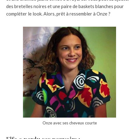
des bretelles noires et une paire de baskets blanches pour
compléter le look. Alors, prêt à ressembler à Onze ?
Onze avec ses cheveux courte