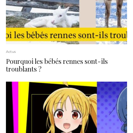
Actus
Pourquoi les bébés rennes sont-ils
troublants ?