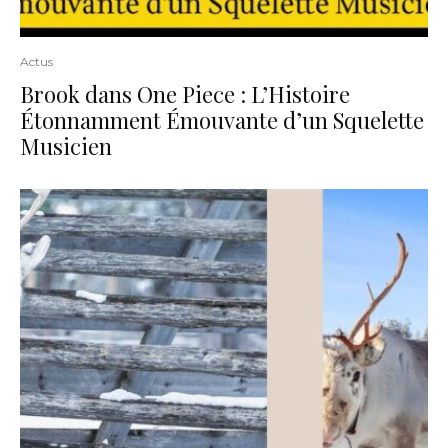
Actus
Brook dans One Piece : L’Histoire
Étonnamment Émouvante d’un Squelette
Musicien