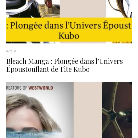
Actus
Bleach Manga : Plongée dans l’Univers
Époustouflant de Tite Kubo