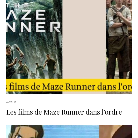
Actus
Les films de Maze Runner dans l’ordre