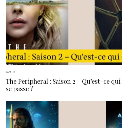
Actus
The Peripheral : Saison 2 – Qu’est-ce qui
se passe ?