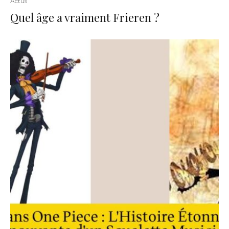
Actus
Quel âge a vraiment Frieren ?