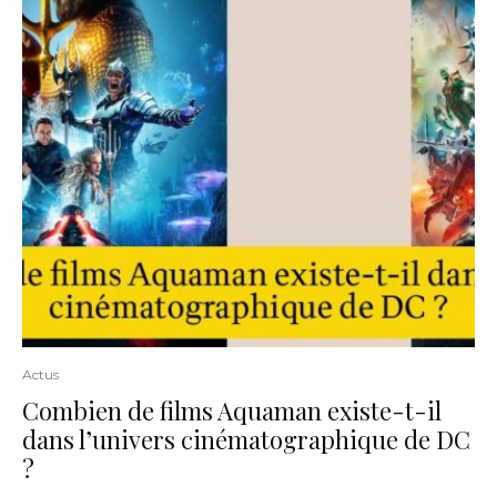
Actus
Combien de films Aquaman existe-t-il
dans l’univers cinématographique de DC
?