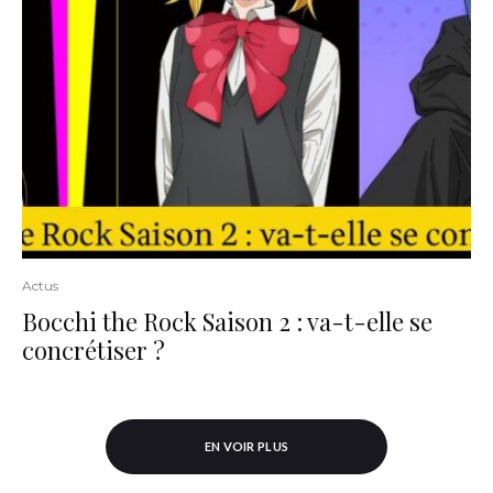
Actus
Bocchi the Rock Saison 2 : va-t-elle se
concrétiser ?
EN VOIR PLUS