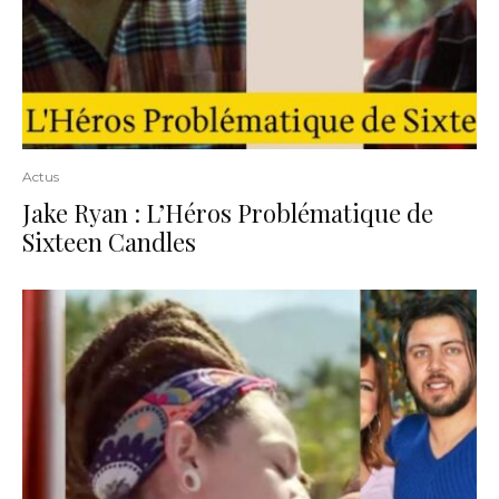
Actus
Jake Ryan : L’Héros Problématique de
Sixteen Candles