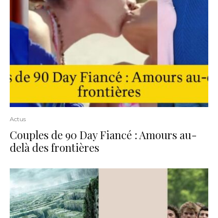
Actus
Couples de 90 Day Fiancé : Amours au-
delà des frontières