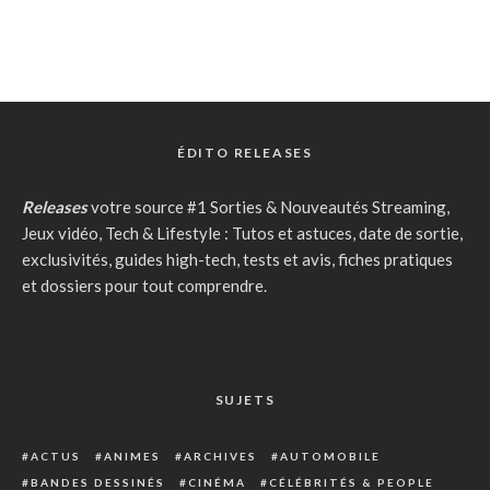
ÉDITO RELEASES
Releases
votre source #1 Sorties & Nouveautés Streaming,
Jeux vidéo, Tech & Lifestyle : Tutos et astuces, date de sortie,
exclusivités, guides high-tech, tests et avis, fiches pratiques
et dossiers pour tout comprendre.
SUJETS
ACTUS
ANIMES
ARCHIVES
AUTOMOBILE
BANDES DESSINÉS
CINÉMA
CÉLÉBRITÉS & PEOPLE