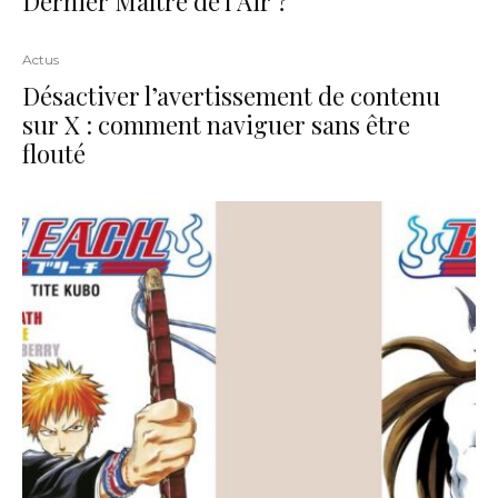
Dernier Maître de l’Air ?
Actus
Désactiver l’avertissement de contenu
sur X : comment naviguer sans être
flouté