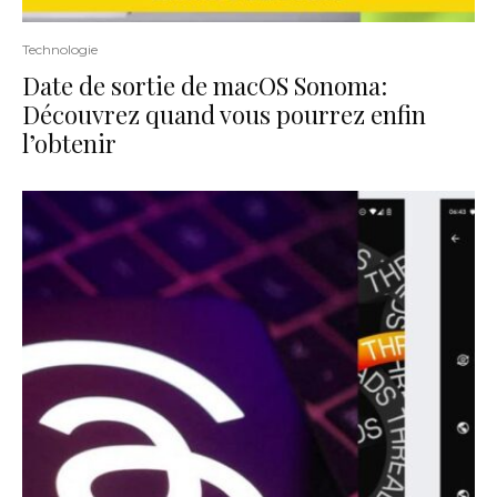
Technologie
Date de sortie de macOS Sonoma:
Découvrez quand vous pourrez enfin
l’obtenir