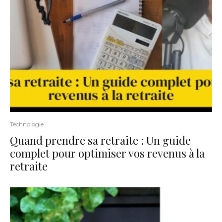
Technologie
Quand prendre sa retraite : Un guide
complet pour optimiser vos revenus à la
retraite