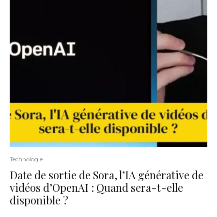
Technologie
Date de sortie de Sora, l’IA générative de
vidéos d’OpenAI : Quand sera-t-elle
disponible ?