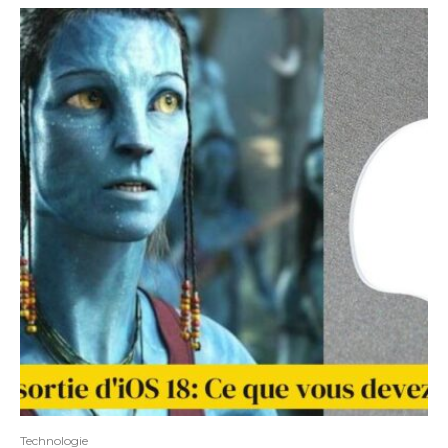
Technologie