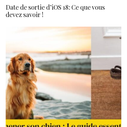
Date de sortie d’iOS 18: Ce que vous
devez savoir !