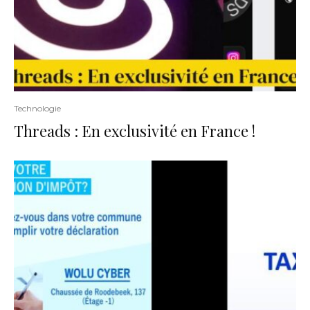
Technologie
Threads : En exclusivité en France !