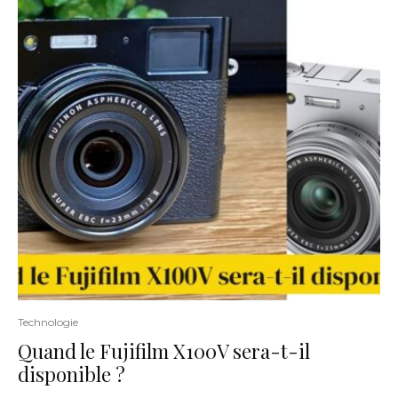
Technologie
Quand le Fujifilm X100V sera-t-il
disponible ?