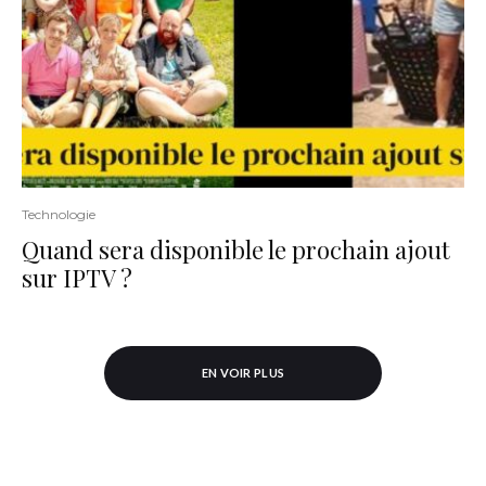
Technologie
Quand sera disponible le prochain ajout
sur IPTV ?
EN VOIR PLUS