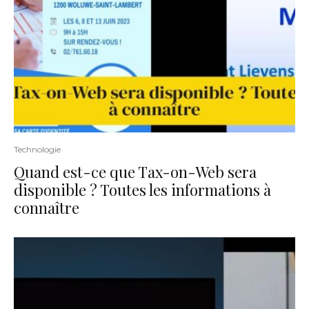
Technologie
Quand est-ce que Tax-on-Web sera
disponible ? Toutes les informations à
connaître