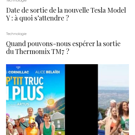
Technologie
Date de sortie de la nouvelle Tesla Model
Y : à quoi s’attendre ?
Technologie
Quand pouvons-nous espérer la sortie
du Thermomix TM7 ?