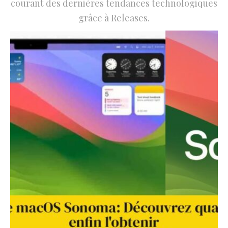
courant des dernières tendances technologiques
grâce à Releases.